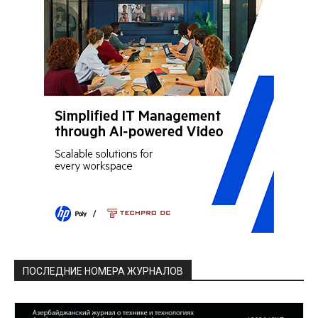
ПОСЛЕДНИЕ НОМЕРА ЖУРНАЛОВ