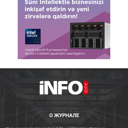
О ЖУРНАЛЕ