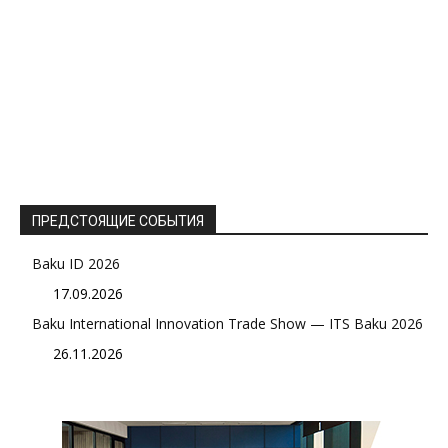
ПРЕДСТОЯЩИЕ СОБЫТИЯ
Baku ID 2026
17.09.2026
Baku International Innovation Trade Show — ITS Baku 2026
26.11.2026