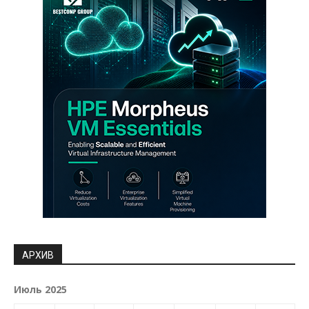
АРХИВ
Июль 2025