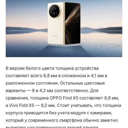
В версии белого цвета толщина устройства
составляет всего 8,8 мм в сложенном и 4,1 мм в
разложенном состоянии. Остальные цветовые
варианты — 9 и 4,2 мм соответственно. Для
сравнения, толщина OPPO Find X5 составляет 8,9 мм,
а Vivo Fold X5 — 9,2 мм. Стоит учитывать, что толщина
корпуса приводится без учета модуля с камерами,
который у современного смартфона обычно заметно
выпирает над поверхностью задней панели