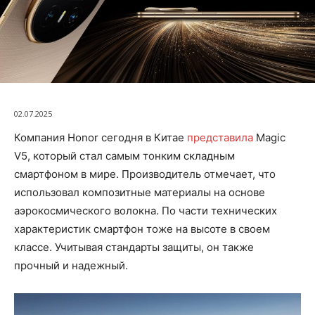
02.07.2025
Компания Honor сегодня в Китае
представила
Magic
V5, который стал самым тонким складным
смартфоном в мире. Производитель отмечает, что
использовал композитные материалы на основе
аэрокосмического волокна. По части технических
характеристик смартфон тоже на высоте в своем
классе. Учитывая стандарты защиты, он также
прочный и надежный.