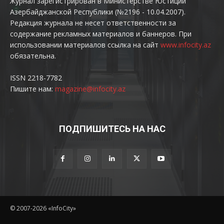
Журнал зарегистрирован в Министерстве Юстиции
Азербайджанской Республики (№2196 - 10.04.2007).
Редакция журнала не несет ответственности за
содержание рекламных материалов и баннеров. При
использовании материалов ссылка на сайт
www.infocity.az
обязательна.
ISSN 2218-7782
Пишите нам:
magazine@infocity.az
ПОДПИШИТЕСЬ НА НАС
© 2007-2026 «InfoCity»