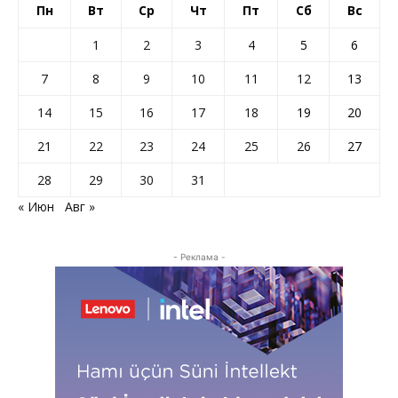
Пн
Вт
Ср
Чт
Пт
Сб
Вс
1
2
3
4
5
6
7
8
9
10
11
12
13
14
15
16
17
18
19
20
21
22
23
24
25
26
27
28
29
30
31
« Июн
Авг »
- Реклама -