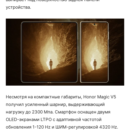
устройства.
Несмотря на компактные габариты, Honor Magic V5
получил усиленный шарнир, выдерживающий
нагрузку до 2300 Мпа. Смартфон оснащен двумя
OLED-экранами LTPO с адаптивной частотой
обновления 1-120 Hz и ШИМ-регулировкой 4320 Hz.