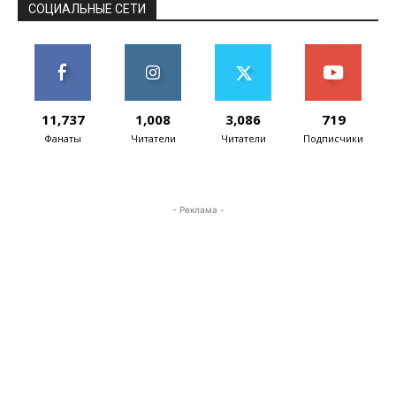
СОЦИАЛЬНЫЕ СЕТИ
11,737
1,008
3,086
719
Фанаты
Читатели
Читатели
Подписчики
- Реклама -