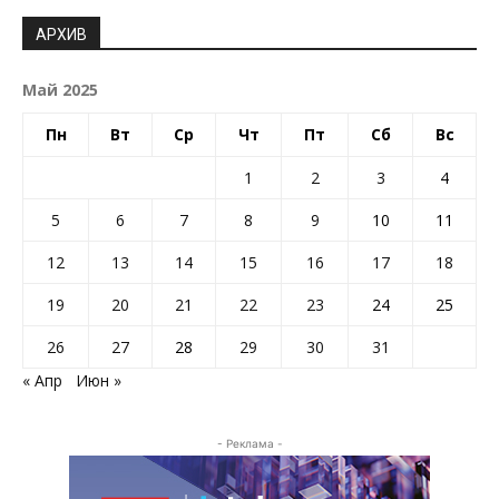
АРХИВ
Май 2025
Пн
Вт
Ср
Чт
Пт
Сб
Вс
1
2
3
4
5
6
7
8
9
10
11
12
13
14
15
16
17
18
19
20
21
22
23
24
25
26
27
28
29
30
31
« Апр
Июн »
- Реклама -