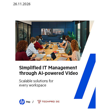
26.11.2026