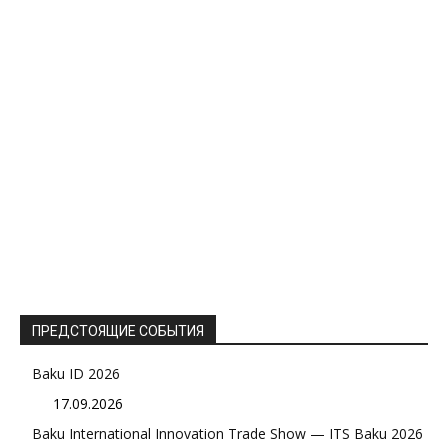
ПРЕДСТОЯЩИЕ СОБЫТИЯ
Baku ID 2026
17.09.2026
Baku International Innovation Trade Show — ITS Baku 2026