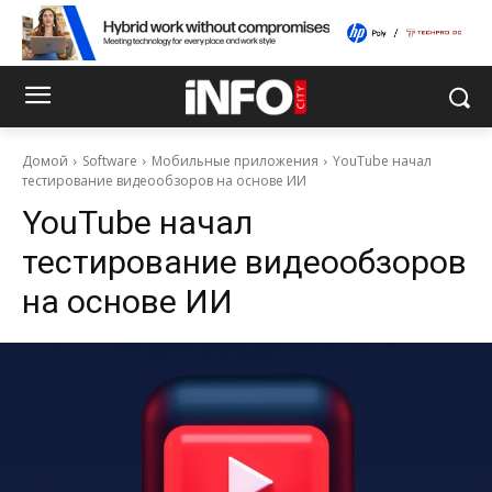
Домой
Software
Мобильные приложения
YouTube начал
тестирование видеообзоров на основе ИИ
YouTube начал
тестирование видеообзоров
на основе ИИ