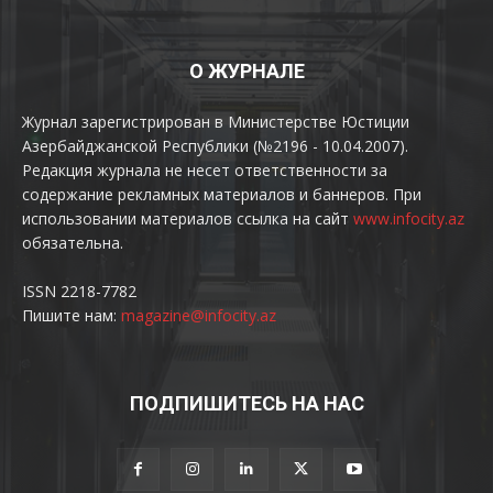
О ЖУРНАЛЕ
Журнал зарегистрирован в Министерстве Юстиции
Азербайджанской Республики (№2196 - 10.04.2007).
Редакция журнала не несет ответственности за
содержание рекламных материалов и баннеров. При
использовании материалов ссылка на сайт
www.infocity.az
обязательна.
ISSN 2218-7782
Пишите нам:
magazine@infocity.az
ПОДПИШИТЕСЬ НА НАС