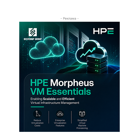
- Реклама -