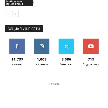
Мобильные
приложения
СОЦИАЛЬНЫЕ СЕТИ
11,737
1,008
3,086
719
Фанаты
Читатели
Читатели
Подписчики
- Реклама -