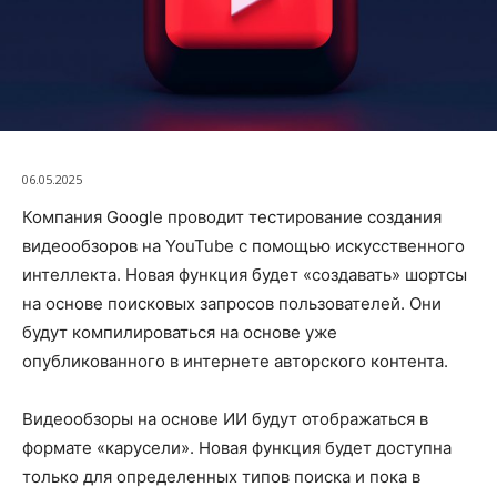
06.05.2025
Компания Google проводит тестирование создания
видеообзоров на YouTube с помощью искусственного
интеллекта. Новая функция будет «создавать» шортсы
на основе поисковых запросов пользователей. Они
будут компилироваться на основе уже
опубликованного в интернете авторского контента.
Видеообзоры на основе ИИ будут отображаться в
формате «карусели». Новая функция будет доступна
только для определенных типов поиска и пока в