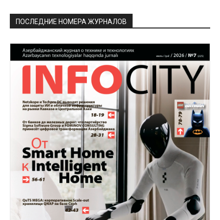
ПОСЛЕДНИЕ НОМЕРА ЖУРНАЛОВ