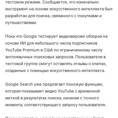
тестовом режиме. Сообщается, что изначально
инструмент на основе искусственного интеллекта был
разработан для поиска, связанного с покупками и
путешествиями.
Пока что Google тестирует видеоверсию обзоров на
основе ИИ для небольшого числа подписчиков
YouTube Premium в США по ограниченному числу
англоязычных поисковых запросов. Пользователи в
тестовой группе смогут оставлять отзывы о клипах,
созданных с помощью искусственного интеллекта.
Google Search уже предлагает похожую функцию,
которая показывает видео YouTube с временной
меткой в результатах поиска, начиная с точного
момента, соответствующего запросу пользователя.