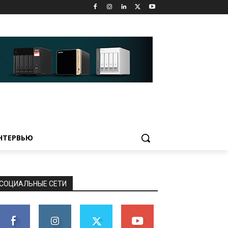
НТЕРВЬЮ
СОЦИАЛЬНЫЕ СЕТИ