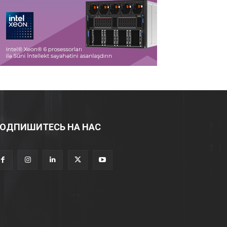
ОДПИШИТЕСЬ НА НАС