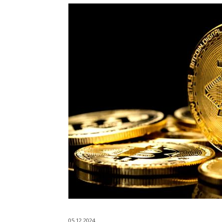
05.12.2024