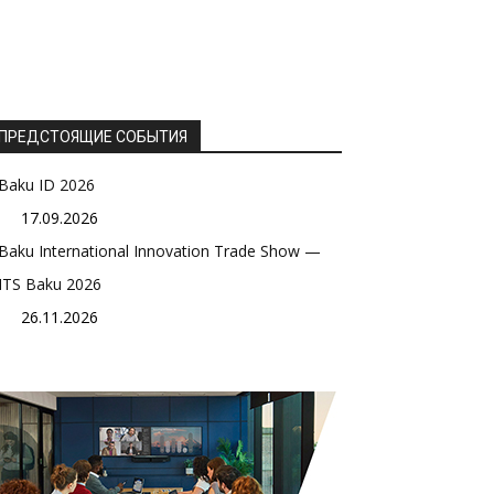
ПРЕДСТОЯЩИЕ СОБЫТИЯ
Baku ID 2026
17.09.2026
Baku International Innovation Trade Show —
ITS Baku 2026
26.11.2026