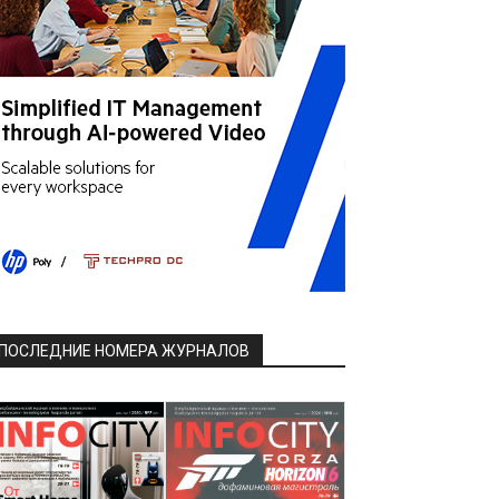
ПОСЛЕДНИЕ НОМЕРА ЖУРНАЛОВ