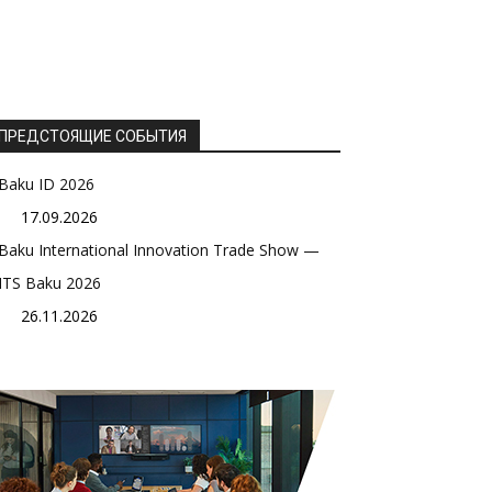
ПРЕДСТОЯЩИЕ СОБЫТИЯ
Baku ID 2026
17.09.2026
Baku International Innovation Trade Show —
ITS Baku 2026
26.11.2026