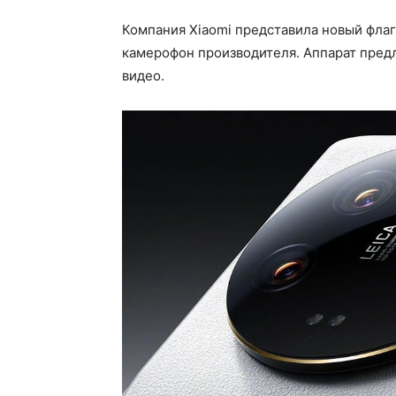
Компания Xiaomi представила новый флаг
камерофон производителя. Аппарат пред
видео.