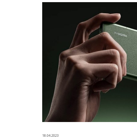
18.04.2023