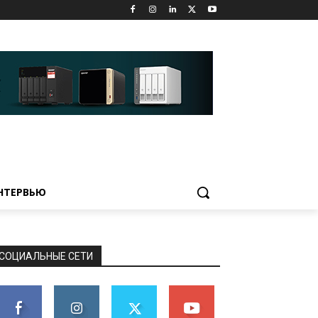
НТЕРВЬЮ
СОЦИАЛЬНЫЕ СЕТИ