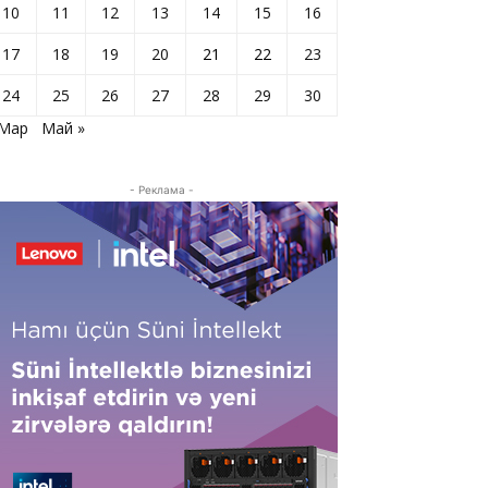
10
11
12
13
14
15
16
17
18
19
20
21
22
23
24
25
26
27
28
29
30
 Мар
Май »
- Реклама -