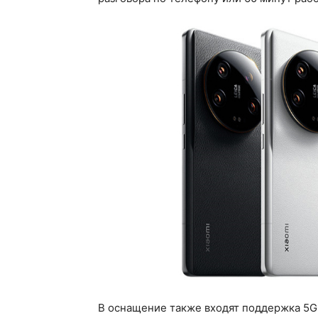
В оснащение также входят поддержка 5G, W