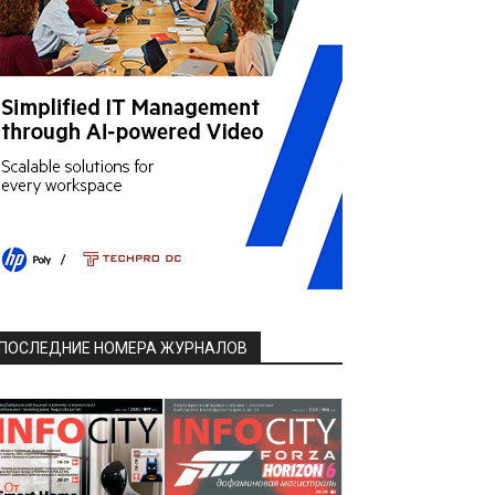
ПОСЛЕДНИЕ НОМЕРА ЖУРНАЛОВ