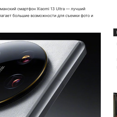
манский смартфон Xiaomi 13 Ultra — лучший
лагает большие возможности для съемки фото и