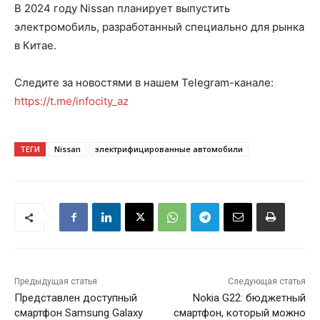
В 2024 году Nissan планирует выпустить
электромобиль, разработанный специально для рынка
в Китае.
Следите за новостями в нашем Telegram-канале:
https://t.me/infocity_az
ТЕГИ
Nissan
электрифицированные автомобили
Предыдущая статья
Следующая статья
Представлен доступный
Nokia G22: бюджетный
смартфон Samsung Galaxy
смартфон, который можно