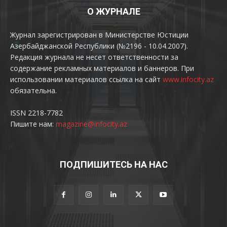
О ЖУРНАЛЕ
Журнал зарегистрирован в Министерстве Юстиции
Азербайджанской Республики (№2196 - 10.04.2007).
Редакция журнала не несет ответственности за
содержание рекламных материалов и баннеров. При
использовании материалов ссылка на сайт
www.infocity.az
обязательна.
ISSN 2218-7782
Пишите нам:
magazine@infocity.az
ПОДПИШИТЕСЬ НА НАС