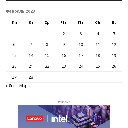
Февраль 2023
Пн
Вт
Ср
Чт
Пт
Сб
Вс
1
2
3
4
5
6
7
8
9
10
11
12
13
14
15
16
17
18
19
20
21
22
23
24
25
26
27
28
« Янв
Мар »
- Реклама -