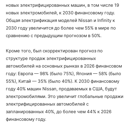
новых электрифицированных машин, в том числе 19
новых электромобилей, к 2030 финансовому году.
Общая электрификация моделей Nissan и Infinity к
2030 году увеличится до более чем 55% в мире по
сравнению с предыдущим прогнозом в 50%.
Кроме того, был скорректирован прогноз по
структуре продаж электрифицированных
автомобилей на основных рынках в 2026 финансовом
году: Европа — 98% (было 75%), Япония — 58% (было
55%), Китай — 35% (было 40%). К 2030 финансовому
году 40% машин Nissan, продаваемых в США, будут
электромобилями. Это увеличит глобальные продажи
электрифицированных автомобилей с
запланированных 40%, до более чем 44% к 2026
финансовому году.