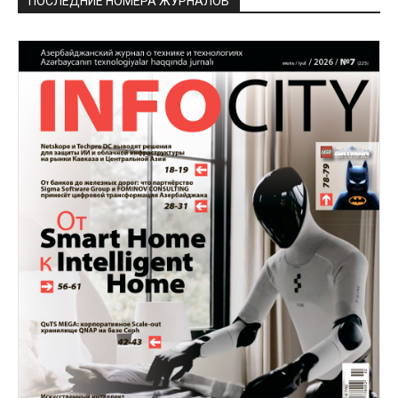
ПОСЛЕДНИЕ НОМЕРА ЖУРНАЛОВ