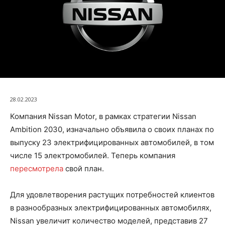
28.02.2023
Компания Nissan Motor, в рамках стратегии Nissan
Ambition 2030, изначально объявила о своих планах по
выпуску 23 электрифицированных автомобилей, в том
числе 15 электромобилей. Теперь компания
пересмотрела
свой план.
Для удовлетворения растущих потребностей клиентов
в разнообразных электрифицированных автомобилях,
Nissan увеличит количество моделей, представив 27