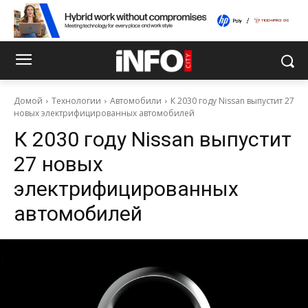
Домой
Технологии
Автомобили
К 2030 году Nissan выпустит 27
новых электрифицированных автомобилей
К 2030 году Nissan выпустит
27 новых
электрифицированных
автомобилей