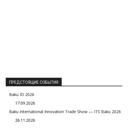
ПРЕДСТОЯЩИЕ СОБЫТИЯ
Baku ID 2026
17.09.2026
Baku International Innovation Trade Show — ITS Baku 2026
26.11.2026