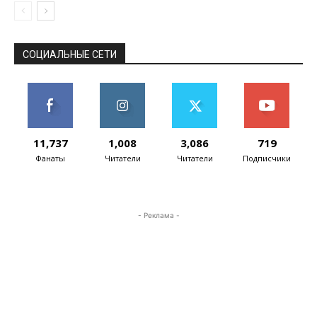
СОЦИАЛЬНЫЕ СЕТИ
11,737
1,008
3,086
719
Фанаты
Читатели
Читатели
Подписчики
- Реклама -