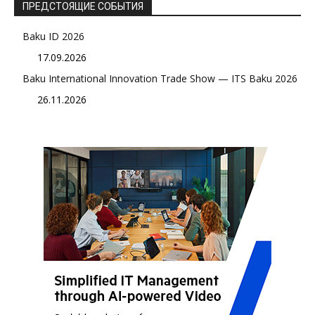
ПРЕДСТОЯЩИЕ СОБЫТИЯ
Baku ID 2026
17.09.2026
Baku International Innovation Trade Show — ITS Baku 2026
26.11.2026