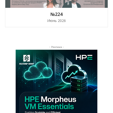
№224
Июнь 2026
- Реклама -