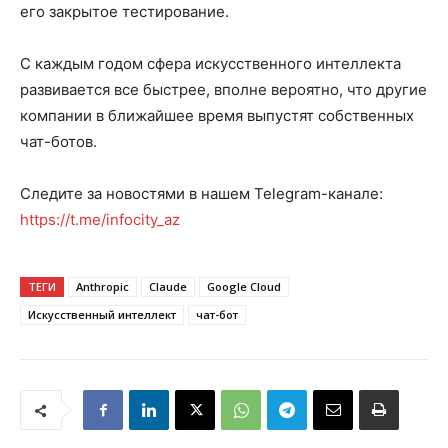
его закрытое тестирование.
С каждым годом сфера искусственного интеллекта
развивается все быстрее, вполне вероятно, что другие
компании в ближайшее время выпустят собственных
чат-ботов.
Следите за новостями в нашем Telegram-канале:
https://t.me/infocity_az
ТЕГИ
Anthropic
Claude
Google Cloud
Искусственный интеллект
чат-бот