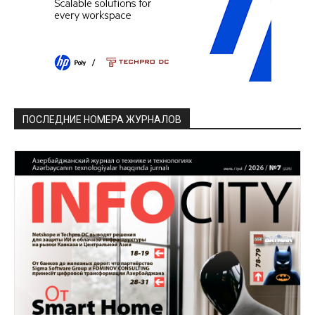
ПОСЛЕДНИЕ НОМЕРА ЖУРНАЛОВ