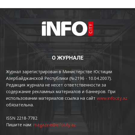
О ЖУРНАЛЕ
Журнал зарегистрирован в Министерстве Юстиции
Азербайджанской Республики (№2196 - 10.04.2007).
Редакция журнала не несет ответственности за
содержание рекламных материалов и баннеров. При
использовании материалов ссылка на сайт
www.infocity.az
обязательна.
ISSN 2218-7782
Пишите нам:
magazine@infocity.az