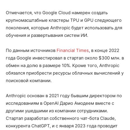
Отмечается, что Google Cloud намерен создать
крупномасштабные кластеры TPU и GPU следующего
поколения, которые Anthropic будет использовать для
обучения и развертывания систем ИИ.
По данным источников
Financial Times
, в конце 2022
года Google инвестировал в стартап около $300 млн. в
обмен на долю в размере 10%. Кроме того, Anthropic
обязался приобрести ресурсы облачных вычислений у
поисковой компании.
Anthropic основан в 2021 году бывшим директором по
исследованиям в OpenAI Дарио Амодеем вместе с
другими ушедшими из компании сотрудниками.
Стартап разработал собственного чат-бота Claude,
конкурента ChatGPT, и с января 2023 года проводит