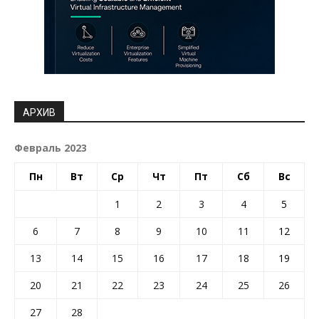
АРХИВ
Февраль 2023
Пн
Вт
Ср
Чт
Пт
Сб
Вс
1
2
3
4
5
6
7
8
9
10
11
12
13
14
15
16
17
18
19
20
21
22
23
24
25
26
27
28