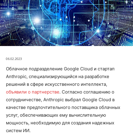
06.02.2023
Облачное подразделение Google Cloud и стартап
Anthropic, специализирующийся на разработке
решений в сфере искусственного интеллекта,
объявили о партнерстве
. Согласно соглашению о
сотрудничестве, Anthropic выбрал Google Cloud в
качестве предпочтительного поставщика облачных
услуг, обеспечивающих ему вычислительную
мощность, необходимую для создания надежных
систем ИИ.