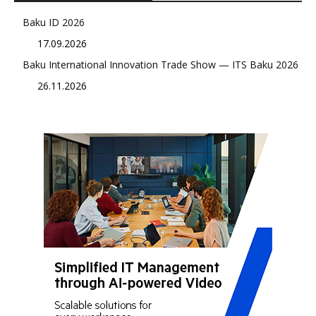
Baku ID 2026
17.09.2026
Baku International Innovation Trade Show — ITS Baku 2026
26.11.2026