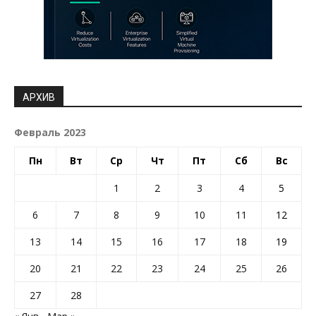
АРХИВ
Февраль 2023
Пн
Вт
Ср
Чт
Пт
Сб
Вс
1
2
3
4
5
6
7
8
9
10
11
12
13
14
15
16
17
18
19
20
21
22
23
24
25
26
27
28