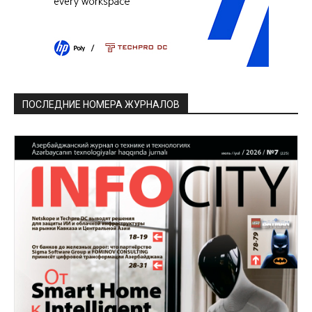
ПОСЛЕДНИЕ НОМЕРА ЖУРНАЛОВ