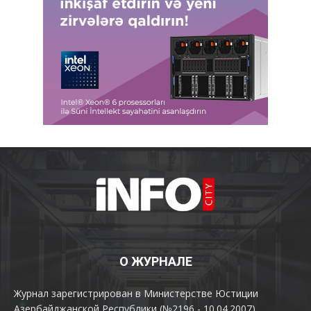
О ЖУРНАЛЕ
Журнал зарегистрирован в Министерстве Юстиции
Азербайджанской Республики (№2196 - 10.04.2007).