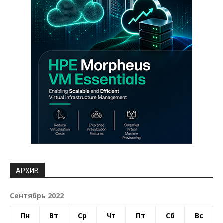
АРХИВ
Сентябрь 2022
Пн
Вт
Ср
Чт
Пт
Сб
Вс