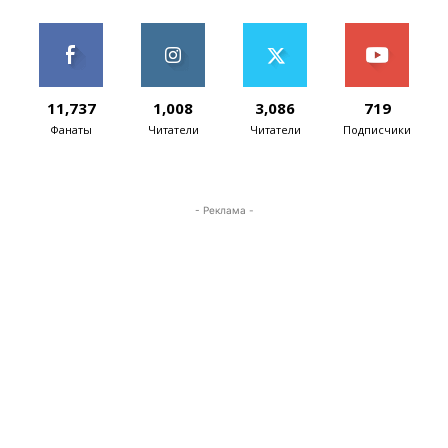
11,737
1,008
3,086
719
Фанаты
Читатели
Читатели
Подписчики
- Реклама -