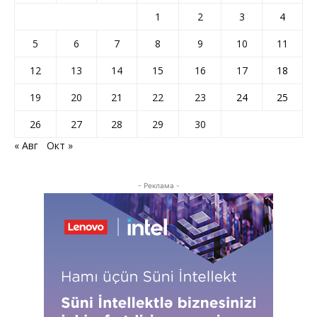
1
2
3
4
5
6
7
8
9
10
11
12
13
14
15
16
17
18
19
20
21
22
23
24
25
26
27
28
29
30
« Авг
Окт »
- Реклама -