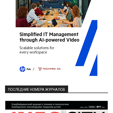
ПОСЛЕДНИЕ НОМЕРА ЖУРНАЛОВ