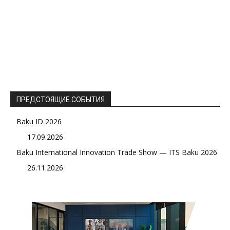
ПРЕДСТОЯЩИЕ СОБЫТИЯ
Baku ID 2026
17.09.2026
Baku International Innovation Trade Show — ITS Baku 2026
26.11.2026