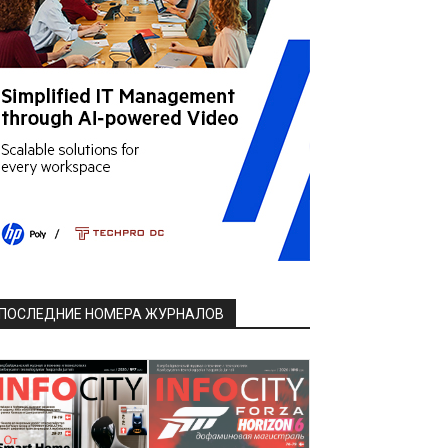
ПОСЛЕДНИЕ НОМЕРА ЖУРНАЛОВ