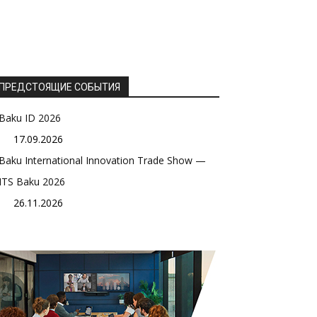
ПРЕДСТОЯЩИЕ СОБЫТИЯ
Baku ID 2026
17.09.2026
Baku International Innovation Trade Show —
ITS Baku 2026
26.11.2026