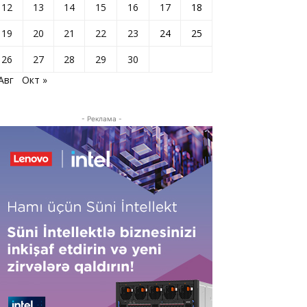
12
13
14
15
16
17
18
19
20
21
22
23
24
25
26
27
28
29
30
Авг
Окт »
- Реклама -