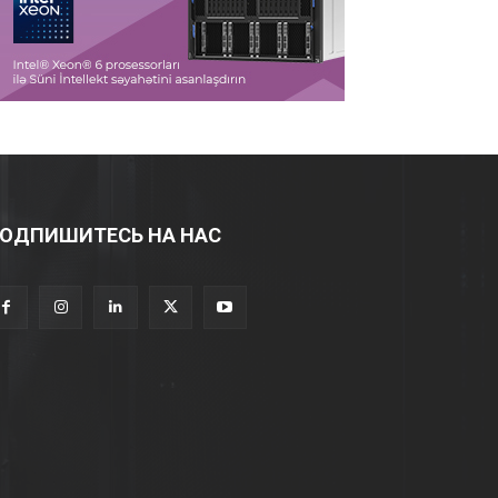
ОДПИШИТЕСЬ НА НАС