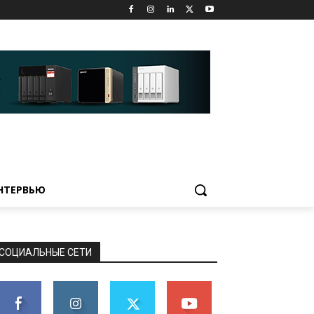
НТЕРВЬЮ
СОЦИАЛЬНЫЕ СЕТИ