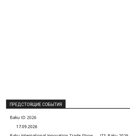
ПРЕДСТОЯЩИЕ СОБЫТИЯ
Baku ID 2026
17.09.2026
Baku International Innovation Trade Show — ITS Baku 2026