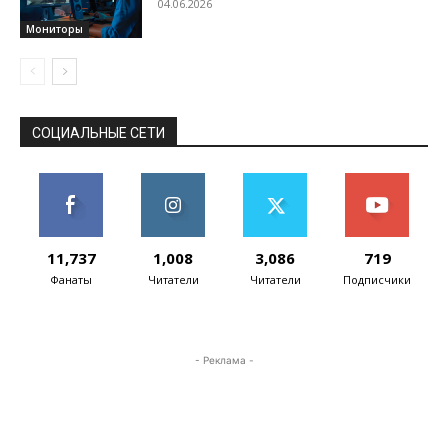
04.06.2026
Мониторы
СОЦИАЛЬНЫЕ СЕТИ
11,737
1,008
3,086
719
Фанаты
Читатели
Читатели
Подписчики
- Реклама -