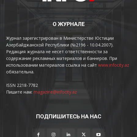
О ЖУРНАЛЕ
Журнал зарегистрирован в Министерстве Юстиции
Азербайджанской Республики (№2196 - 10.04.2007).
Редакция журнала не несет ответственности за
содержание рекламных материалов и баннеров. При
использовании материалов ссылка на сайт
www.infocity.az
обязательна.
ISSN 2218-7782
Пишите нам:
magazine@infocity.az
ПОДПИШИТЕСЬ НА НАС