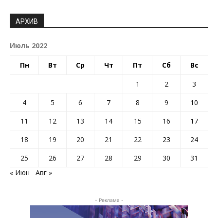
АРХИВ
Июль 2022
Пн
Вт
Ср
Чт
Пт
Сб
Вс
1
2
3
4
5
6
7
8
9
10
11
12
13
14
15
16
17
18
19
20
21
22
23
24
25
26
27
28
29
30
31
« Июн
Авг »
- Реклама -