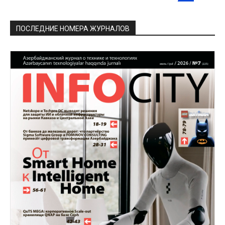
ПОСЛЕДНИЕ НОМЕРА ЖУРНАЛОВ