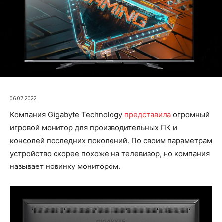
06.07.2022
Компания Gigabyte Technology
представила
огромный
игровой монитор для производительных ПК и
консолей последних поколений. По своим параметрам
устройство скорее похоже на телевизор, но компания
называет новинку монитором.