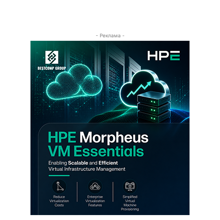
- Реклама -