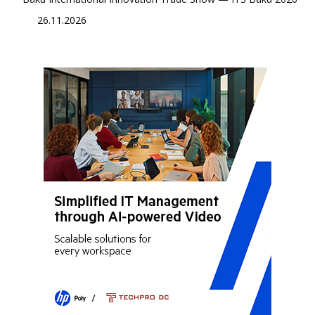
26.11.2026