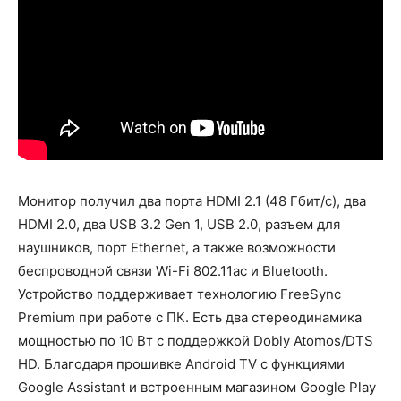
Монитор получил два порта HDMI 2.1 (48 Гбит/с), два
HDMI 2.0, два USB 3.2 Gen 1, USB 2.0, разъем для
наушников, порт Ethernet, а также возможности
беспроводной связи Wi-Fi 802.11ac и Bluetooth.
Устройство поддерживает технологию FreeSync
Premium при работе с ПК. Есть два стереодинамика
мощностью по 10 Вт с поддержкой Dobly Atomos/DTS
HD. Благодаря прошивке Android TV с функциями
Google Assistant и встроенным магазином Google Play