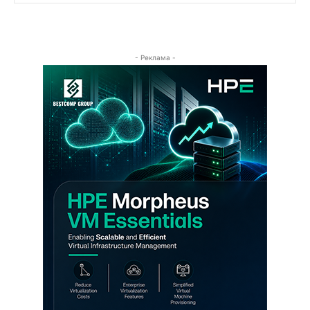
- Реклама -