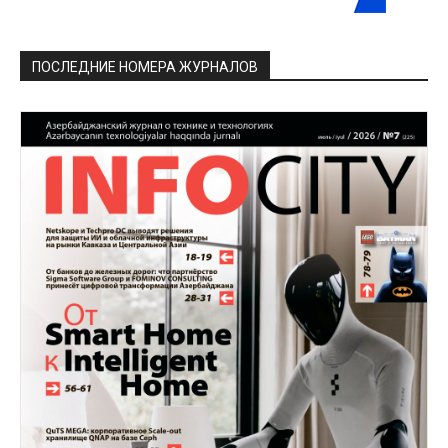
ПОСЛЕДНИЕ НОМЕРА ЖУРНАЛОВ