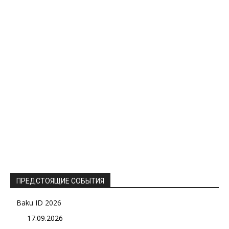
ПРЕДСТОЯЩИЕ СОБЫТИЯ
Baku ID 2026
17.09.2026