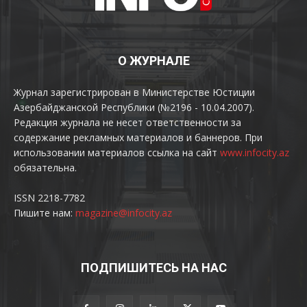
О ЖУРНАЛЕ
Журнал зарегистрирован в Министерстве Юстиции
Азербайджанской Республики (№2196 - 10.04.2007).
Редакция журнала не несет ответственности за
содержание рекламных материалов и баннеров. При
использовании материалов ссылка на сайт
www.infocity.az
обязательна.
ISSN 2218-7782
Пишите нам:
magazine@infocity.az
ПОДПИШИТЕСЬ НА НАС