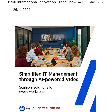
Baku International Innovation Trade Show — ITS Baku 2026
26.11.2026