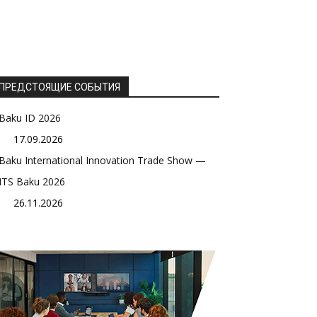
ПРЕДСТОЯЩИЕ СОБЫТИЯ
Baku ID 2026
17.09.2026
Baku International Innovation Trade Show —
ITS Baku 2026
26.11.2026