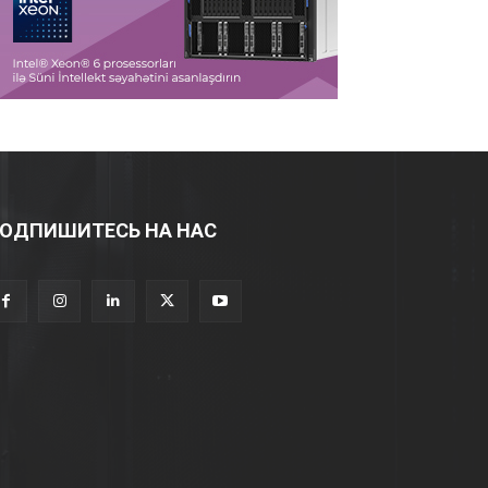
ОДПИШИТЕСЬ НА НАС