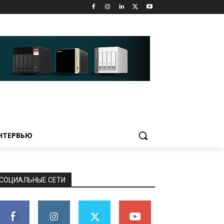
НТЕРВЬЮ
СОЦИАЛЬНЫЕ СЕТИ