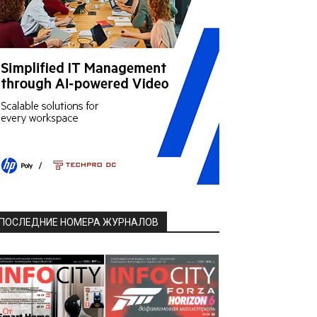
ПОСЛЕДНИЕ НОМЕРА ЖУРНАЛОВ