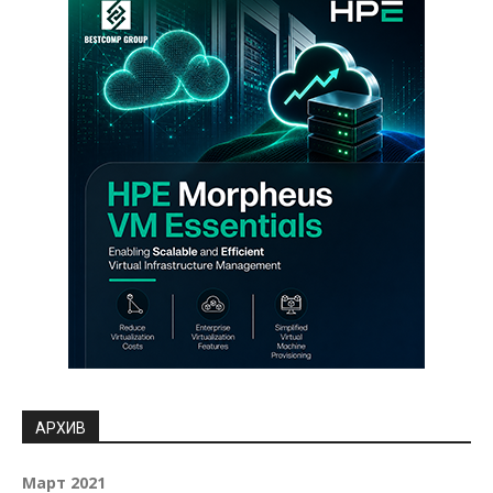
АРХИВ
Март 2021