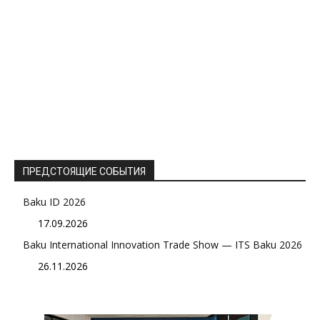
ПРЕДСТОЯЩИЕ СОБЫТИЯ
Baku ID 2026
17.09.2026
Baku International Innovation Trade Show — ITS Baku 2026
26.11.2026