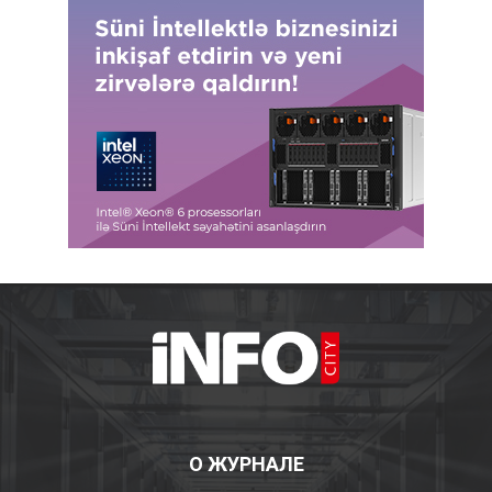
О ЖУРНАЛЕ