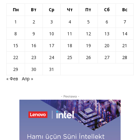
Пн
Вт
Ср
Чт
Пт
Сб
Вс
1
2
3
4
5
6
7
8
9
10
11
12
13
14
15
16
17
18
19
20
21
22
23
24
25
26
27
28
29
30
31
« Фев
Апр »
- Реклама -