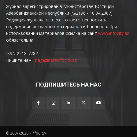
Журнал зарегистрирован в Министерстве Юстиции
Азербайджанской Республики (№2196 - 10.04.2007).
Редакция журнала не несет ответственности за
содержание рекламных материалов и баннеров. При
использовании материалов ссылка на сайт
www.infocity.az
обязательна.
ISSN 2218-7782
Пишите нам:
magazine@infocity.az
ПОДПИШИТЕСЬ НА НАС
© 2007-2026 «InfoCity»