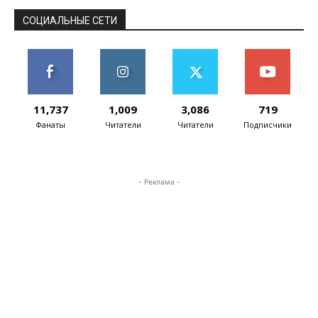
СОЦИАЛЬНЫЕ СЕТИ
11,737
1,009
3,086
719
Фанаты
Читатели
Читатели
Подписчики
- Реклама -