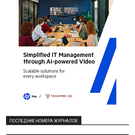
ПОСЛЕДНИЕ НОМЕРА ЖУРНАЛОВ