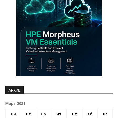
АРХИВ
Март 2021
Пн
Вт
Ср
Чт
Пт
Сб
Вс