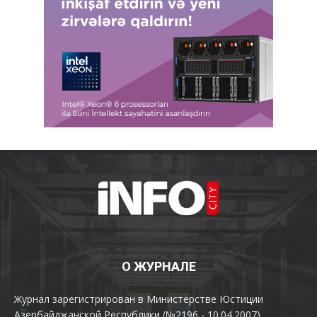
О ЖУРНАЛЕ
Журнал зарегистрирован в Министерстве Юстиции
Азербайджанской Республики (№2196 - 10.04.2007).