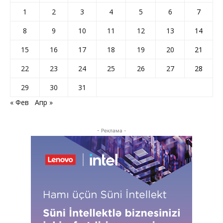
1
2
3
4
5
6
7
8
9
10
11
12
13
14
15
16
17
18
19
20
21
22
23
24
25
26
27
28
29
30
31
« Фев
Апр »
- Реклама -