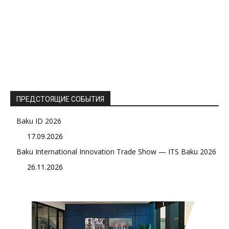
ПРЕДСТОЯЩИЕ СОБЫТИЯ
Baku ID 2026
17.09.2026
Baku International Innovation Trade Show — ITS Baku 2026
26.11.2026