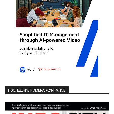
ПОСЛЕДНИЕ НОМЕРА ЖУРНАЛОВ