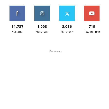
11,737
1,008
3,086
719
Фанаты
Читатели
Читатели
Подписчики
- Реклама -