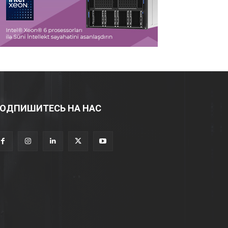
ОДПИШИТЕСЬ НА НАС