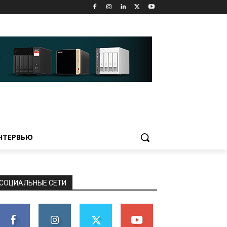
НТЕРВЬЮ
СОЦИАЛЬНЫЕ СЕТИ