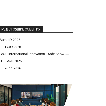
ПРЕДСТОЯЩИЕ СОБЫТИЯ
Baku ID 2026
17.09.2026
Baku International Innovation Trade Show —
ITS Baku 2026
26.11.2026