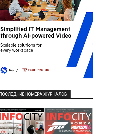
ПОСЛЕДНИЕ НОМЕРА ЖУРНАЛОВ