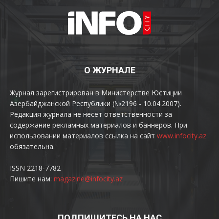
О ЖУРНАЛЕ
Журнал зарегистрирован в Министерстве Юстиции
Азербайджанской Республики (№2196 - 10.04.2007).
Редакция журнала не несет ответственности за
содержание рекламных материалов и баннеров. При
использовании материалов ссылка на сайт
www.infocity.az
обязательна.
ISSN 2218-7782
Пишите нам:
magazine@infocity.az
ПОДПИШИТЕСЬ НА НАС