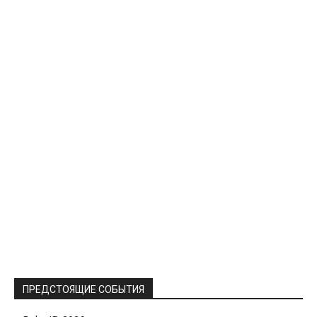
ПРЕДСТОЯЩИЕ СОБЫТИЯ