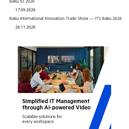
Baku ID 2026
17.09.2026
Baku International Innovation Trade Show — ITS Baku 2026
26.11.2026