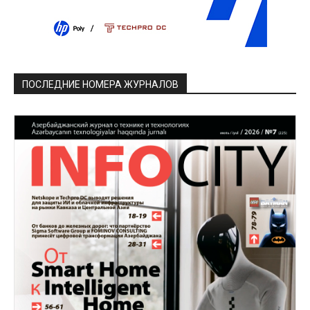
ПОСЛЕДНИЕ НОМЕРА ЖУРНАЛОВ