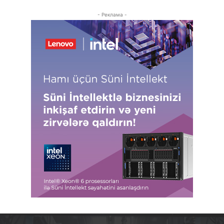
- Реклама -