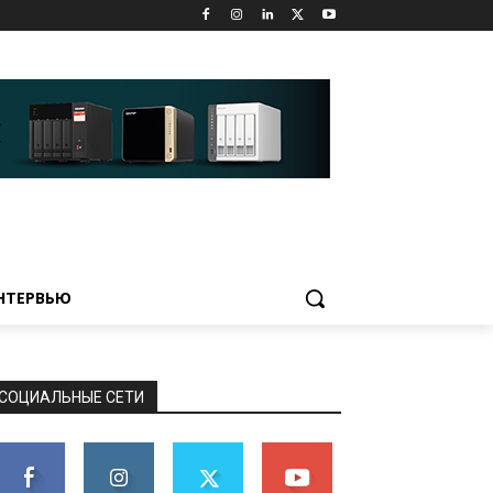
НТЕРВЬЮ
СОЦИАЛЬНЫЕ СЕТИ