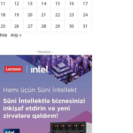
11
12
13
14
15
16
17
18
19
20
21
22
23
24
25
26
27
28
29
30
31
 Фев
Апр »
- Реклама -