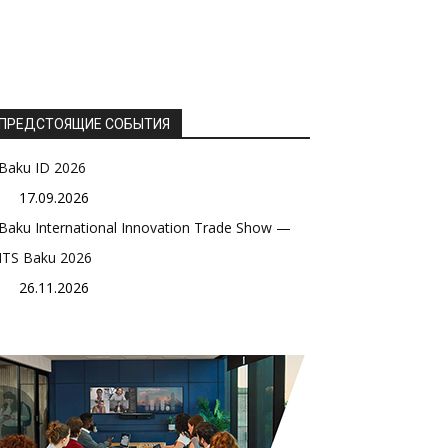
ПРЕДСТОЯЩИЕ СОБЫТИЯ
Baku ID 2026
17.09.2026
Baku International Innovation Trade Show —
ITS Baku 2026
26.11.2026