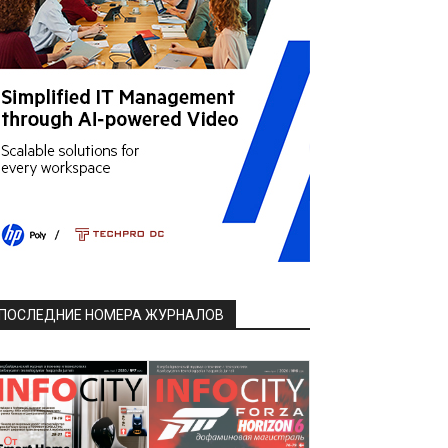
ПОСЛЕДНИЕ НОМЕРА ЖУРНАЛОВ