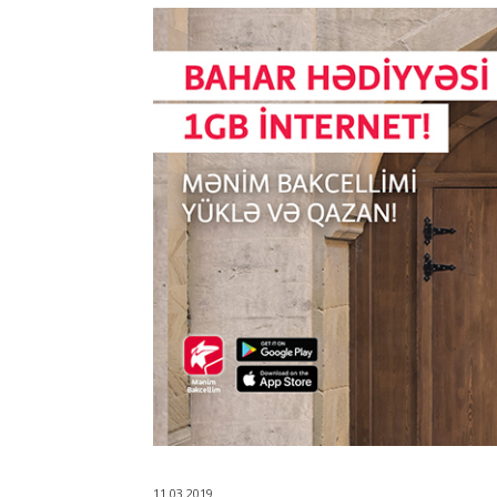
11.03.2019