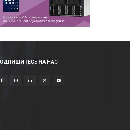
ОДПИШИТЕСЬ НА НАС