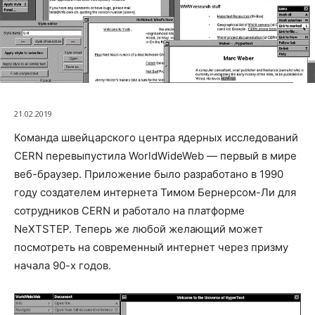
21.02.2019
Команда швейцарского центра ядерных исследований
CERN перевыпустила WorldWideWeb — первый в мире
веб-браузер. Приложение было разработано в 1990
году создателем интернета Тимом Бернерсом-Ли для
сотрудников CERN и работало на платформе
NeXTSTEP. Теперь же любой желающий может
посмотреть на современный интернет через призму
начала 90-х годов.