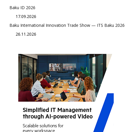
Baku ID 2026
17.09.2026
Baku International Innovation Trade Show — ITS Baku 2026
26.11.2026