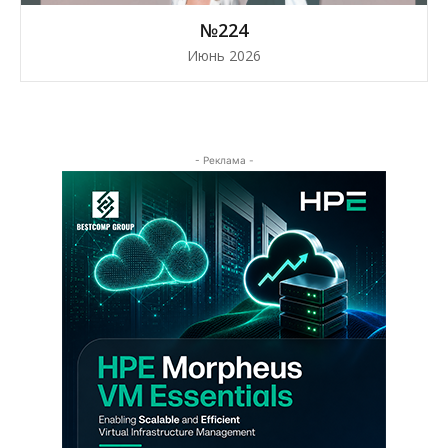
№224
Июнь 2026
- Реклама -