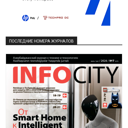
ПОСЛЕДНИЕ НОМЕРА ЖУРНАЛОВ