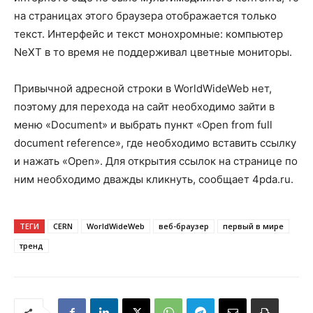
на страницах этого браузера отображается только
текст. Интерфейс и текст монохромные: компьютер
NeXT в то время не поддерживал цветные мониторы.
Привычной адресной строки в WorldWideWeb нет,
поэтому для перехода на сайт необходимо зайти в
меню «Document» и выбрать пункт «Open from full
document reference», где необходимо вставить ссылку
и нажать «Open». Для открытия ссылок на странице по
ним необходимо дважды кликнуть, сообщает 4pda.ru.
ТЕГИ
CERN
WorldWideWeb
веб-браузер
первый в мире
тренд