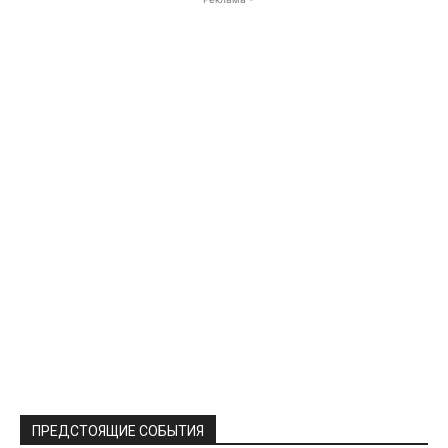
ПРЕДСТОЯЩИЕ СОБЫТИЯ