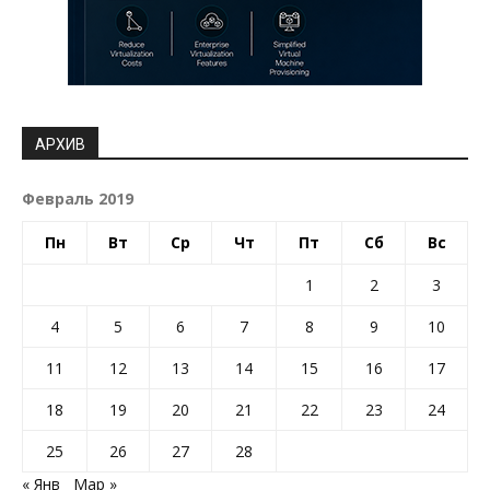
АРХИВ
Февраль 2019
Пн
Вт
Ср
Чт
Пт
Сб
Вс
1
2
3
4
5
6
7
8
9
10
11
12
13
14
15
16
17
18
19
20
21
22
23
24
25
26
27
28
« Янв
Мар »