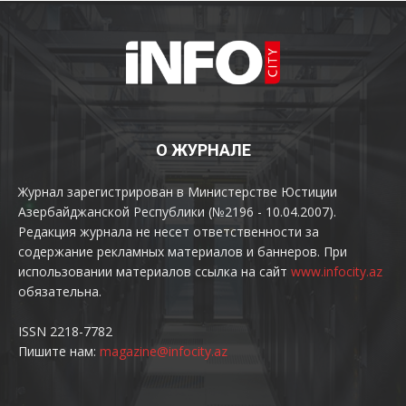
О ЖУРНАЛЕ
Журнал зарегистрирован в Министерстве Юстиции
Азербайджанской Республики (№2196 - 10.04.2007).
Редакция журнала не несет ответственности за
содержание рекламных материалов и баннеров. При
использовании материалов ссылка на сайт
www.infocity.az
обязательна.
ISSN 2218-7782
Пишите нам:
magazine@infocity.az