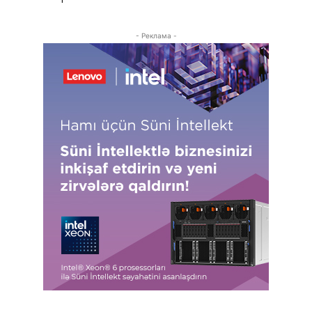
- Реклама -