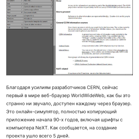
Благодаря усилиям разработчиков CERN, сейчас
первый в мире веб-браузер WorldWideWeb, как бы это
странно ни звучало, доступен каждому через браузер.
Это онлайн-симулятор, полностью копирующий
приложение начала 90-х годов, включая шрифты с
компьютера NeXT. Как сообщается, на создание
проекта ушло всего 5 дней.