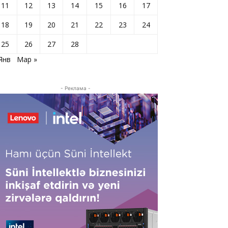
11
12
13
14
15
16
17
18
19
20
21
22
23
24
25
26
27
28
Янв
Мар »
- Реклама -