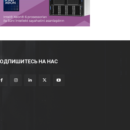
ОДПИШИТЕСЬ НА НАС