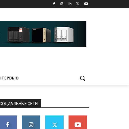
НТЕРВЬЮ
СОЦИАЛЬНЫЕ СЕТИ