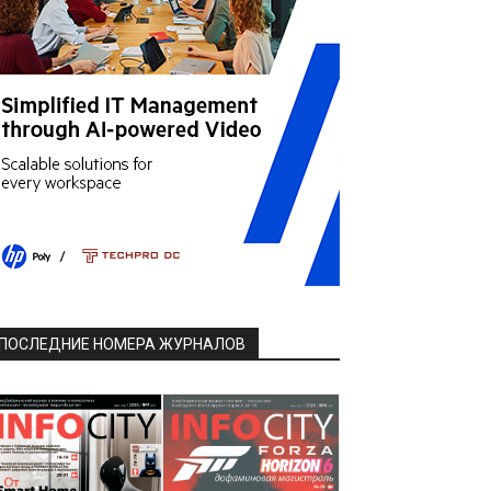
ПОСЛЕДНИЕ НОМЕРА ЖУРНАЛОВ