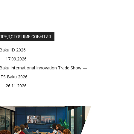
ПРЕДСТОЯЩИЕ СОБЫТИЯ
Baku ID 2026
17.09.2026
Baku International Innovation Trade Show —
ITS Baku 2026
26.11.2026