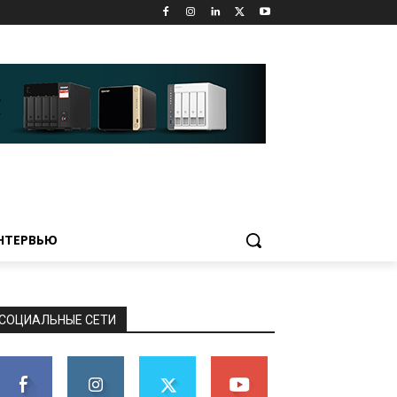
НТЕРВЬЮ
СОЦИАЛЬНЫЕ СЕТИ