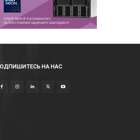
ОДПИШИТЕСЬ НА НАС