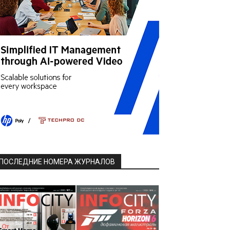
ПОСЛЕДНИЕ НОМЕРА ЖУРНАЛОВ