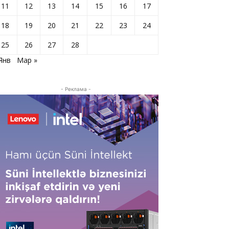
11
12
13
14
15
16
17
18
19
20
21
22
23
24
25
26
27
28
Янв
Мар »
- Реклама -