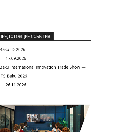
ПРЕДСТОЯЩИЕ СОБЫТИЯ
Baku ID 2026
17.09.2026
Baku International Innovation Trade Show —
ITS Baku 2026
26.11.2026