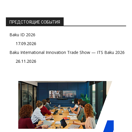
ПРЕДСТОЯЩИЕ СОБЫТИЯ
Baku ID 2026
17.09.2026
Baku International Innovation Trade Show — ITS Baku 2026
26.11.2026