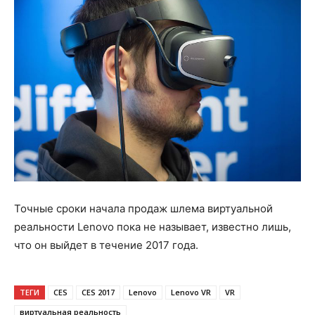
Точные сроки начала продаж шлема виртуальной
реальности Lenovo пока не называет, известно лишь,
что он выйдет в течение 2017 года.
ТЕГИ
CES
CES 2017
Lenovo
Lenovo VR
VR
виртуальная реальность