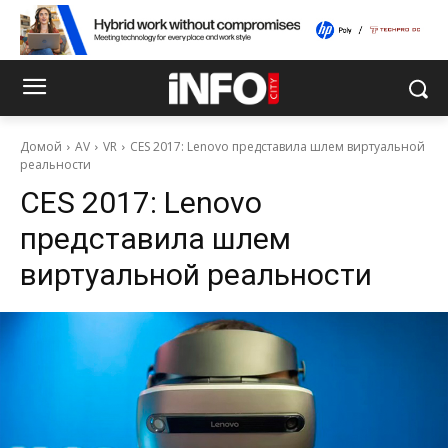
Домой
AV
VR
CES 2017: Lenovo представила шлем виртуальной
реальности
CES 2017: Lenovo
представила шлем
виртуальной реальности