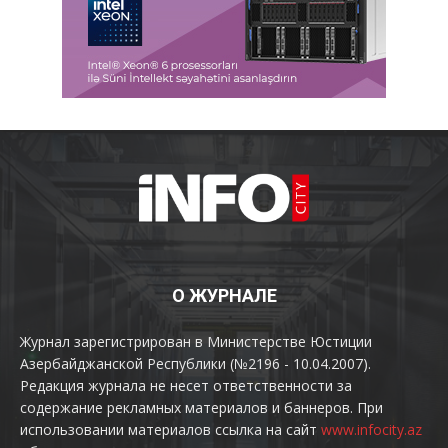
О ЖУРНАЛЕ
Журнал зарегистрирован в Министерстве Юстиции
Азербайджанской Республики (№2196 - 10.04.2007).
Редакция журнала не несет ответственности за
содержание рекламных материалов и баннеров. При
использовании материалов ссылка на сайт
www.infocity.az