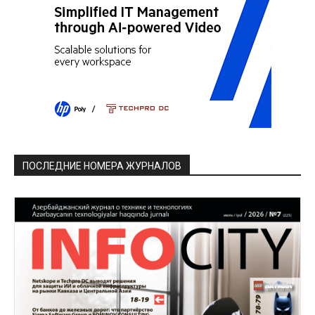
ПОСЛЕДНИЕ НОМЕРА ЖУРНАЛОВ