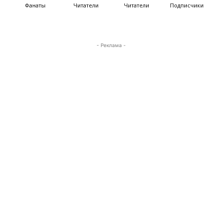
Фанаты
Читатели
Читатели
Подписчики
- Реклама -