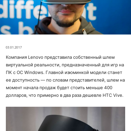
03.01.2017
Компания Lenovo представила собственный шлем
виртуальной реальности, предназначенный для игр на
ПК с ОС Windows. Главной изюминкой модели станет
ее доступность — по словам представителей, шлем на
момент начала продаж будет стоить меньше 400
долларов, что примерно в два раза дешевле HTC Vive.