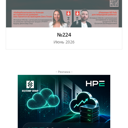
№224
Июнь 2026
- Реклама -