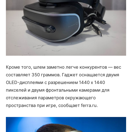
Кроме того, шлем заметно легче конкурентов — вес
составляет 350 граммов. Гаджет оснащается двумя
OLED-дисплеями с разрешением 1440 x 1440
пикселей и двумя фронтальными камерами для
отслеживания параметров окружающего
пространства при игре, сообщает ferra.ru.