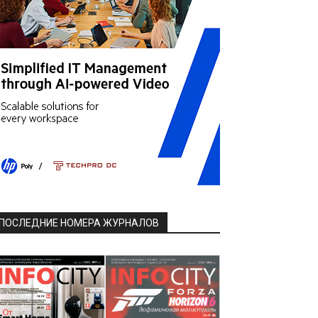
ПОСЛЕДНИЕ НОМЕРА ЖУРНАЛОВ