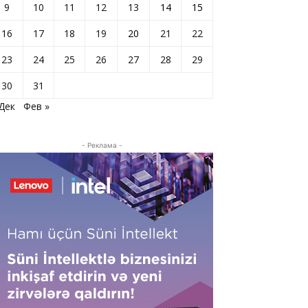
9
10
11
12
13
14
15
16
17
18
19
20
21
22
23
24
25
26
27
28
29
30
31
 Дек
Фев »
- Реклама -