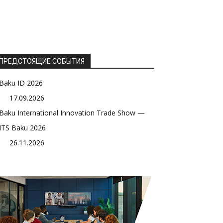
ПРЕДСТОЯЩИЕ СОБЫТИЯ
Baku ID 2026
17.09.2026
Baku International Innovation Trade Show —
ITS Baku 2026
26.11.2026