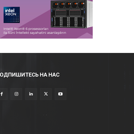
ОДПИШИТЕСЬ НА НАС