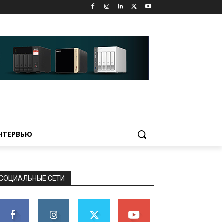
НТЕРВЬЮ
СОЦИАЛЬНЫЕ СЕТИ