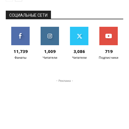
СОЦИАЛЬНЫЕ СЕТИ
11,739
1,009
3,086
719
Фанаты
Читатели
Читатели
Подписчики
- Реклама -