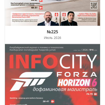
№225
Июль 2026