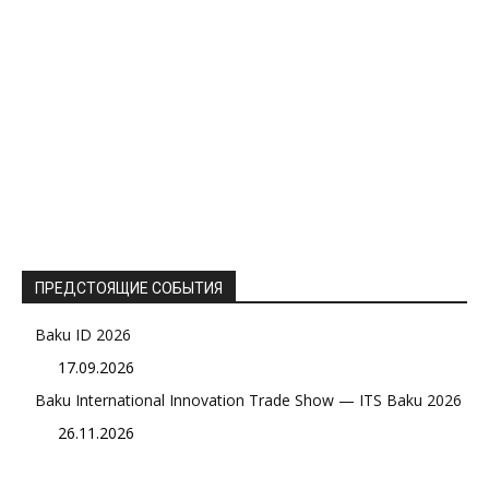
ПРЕДСТОЯЩИЕ СОБЫТИЯ
Baku ID 2026
17.09.2026
Baku International Innovation Trade Show — ITS Baku 2026
26.11.2026