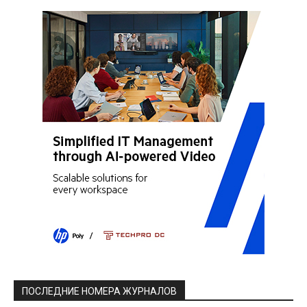
ПОСЛЕДНИЕ НОМЕРА ЖУРНАЛОВ