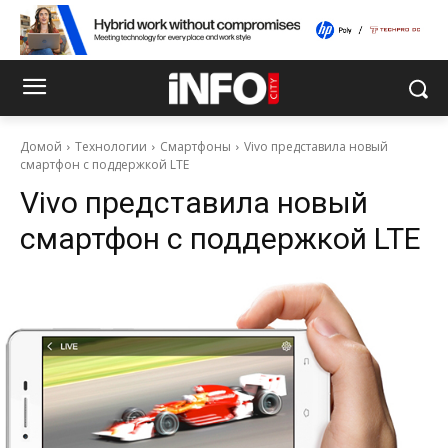
Домой
Технологии
Смартфоны
Vivo представила новый
смартфон с поддержкой LTE
Vivo представила новый
смартфон с поддержкой LTE