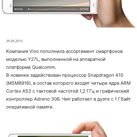
29.09.2015
Компания Vivo пополнила ассортимент смартфонов
моделью Y27L, выполненной на аппаратной
платформе Qualcomm.
В новинке задействован процессор Snapdragon 410
(MSM8916), в состав которого входят четыре ядра ARM
Cortex A53 с тактовой частотой 1,2 ГГц и графический
контроллер Adreno 306. Чип работает в дуэте с 1 Гбайт
оперативной памяти.