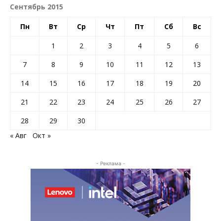
Сентябрь 2015
Пн
Вт
Ср
Чт
Пт
Сб
Вс
1
2
3
4
5
6
7
8
9
10
11
12
13
14
15
16
17
18
19
20
21
22
23
24
25
26
27
28
29
30
« Авг
Окт »
- Реклама -