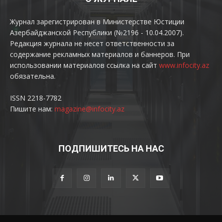
Журнал зарегистрирован в Министерстве Юстиции
Азербайджанской Республики (№2196 - 10.04.2007).
Редакция журнала не несет ответственности за
содержание рекламных материалов и баннеров. При
использовании материалов ссылка на сайт
www.infocity.az
обязательна.
ISSN 2218-7782
Пишите нам:
magazine@infocity.az
ПОДПИШИТЕСЬ НА НАС