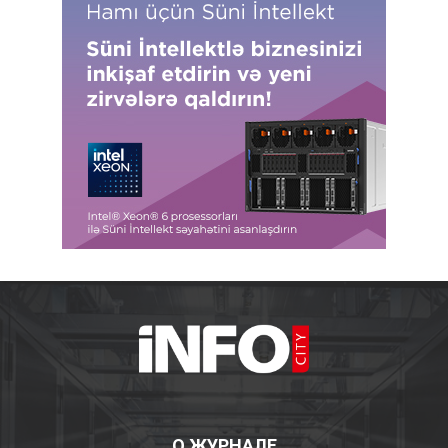
О ЖУРНАЛЕ