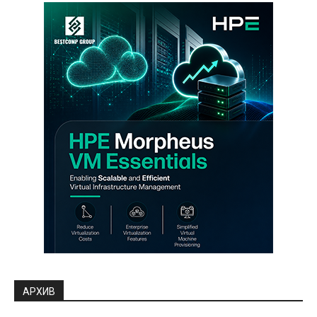
АРХИВ