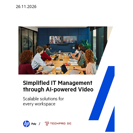
26.11.2026