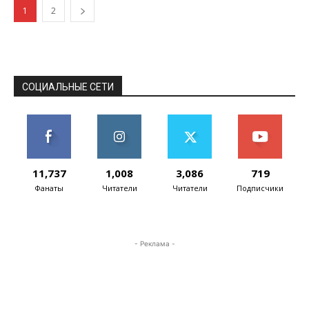
1
2
СОЦИАЛЬНЫЕ СЕТИ
11,737
1,008
3,086
719
Фанаты
Читатели
Читатели
Подписчики
- Реклама -