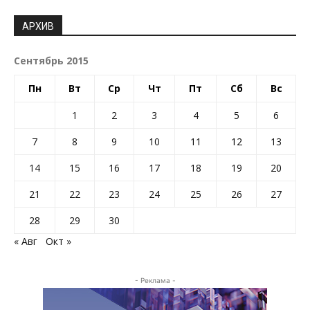
АРХИВ
Сентябрь 2015
Пн
Вт
Ср
Чт
Пт
Сб
Вс
1
2
3
4
5
6
7
8
9
10
11
12
13
14
15
16
17
18
19
20
21
22
23
24
25
26
27
28
29
30
« Авг
Окт »
- Реклама -