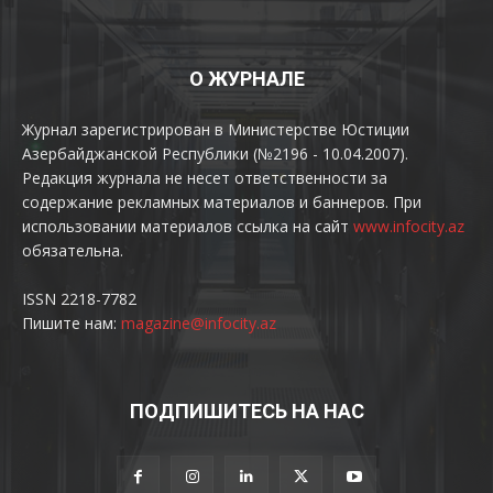
О ЖУРНАЛЕ
Журнал зарегистрирован в Министерстве Юстиции
Азербайджанской Республики (№2196 - 10.04.2007).
Редакция журнала не несет ответственности за
содержание рекламных материалов и баннеров. При
использовании материалов ссылка на сайт
www.infocity.az
обязательна.
ISSN 2218-7782
Пишите нам:
magazine@infocity.az
ПОДПИШИТЕСЬ НА НАС