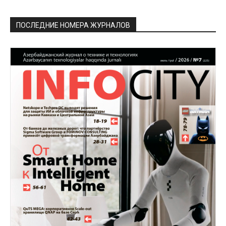
ПОСЛЕДНИЕ НОМЕРА ЖУРНАЛОВ