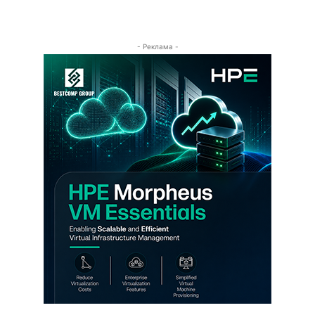
- Реклама -