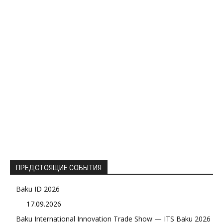
ПРЕДСТОЯЩИЕ СОБЫТИЯ
Baku ID 2026
17.09.2026
Baku International Innovation Trade Show — ITS Baku 2026