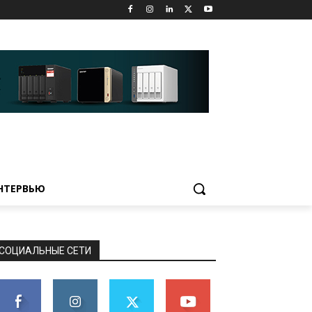
НТЕРВЬЮ
СОЦИАЛЬНЫЕ СЕТИ