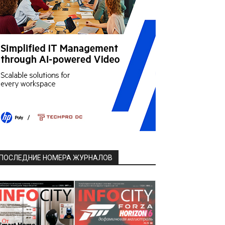
ПОСЛЕДНИЕ НОМЕРА ЖУРНАЛОВ