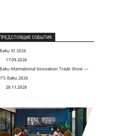
ПРЕДСТОЯЩИЕ СОБЫТИЯ
Baku ID 2026
17.09.2026
Baku International Innovation Trade Show —
ITS Baku 2026
26.11.2026