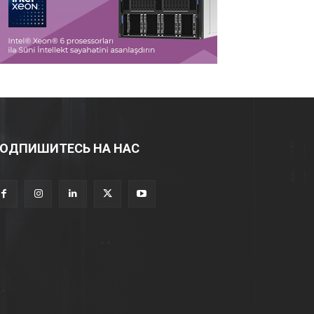
ОДПИШИТЕСЬ НА НАС