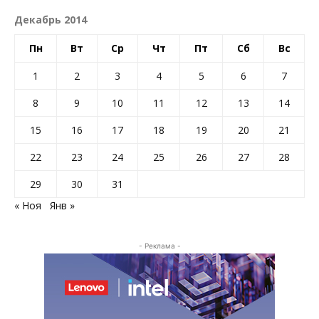
Декабрь 2014
Пн
Вт
Ср
Чт
Пт
Сб
Вс
1
2
3
4
5
6
7
8
9
10
11
12
13
14
15
16
17
18
19
20
21
22
23
24
25
26
27
28
29
30
31
« Ноя
Янв »
- Реклама -