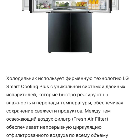
Холодильник использует фирменную технологию LG
Smart Cooling Plus с уникальной системой двойных
испарителей, которые быстро реагируют на
влажность и перепады температуры, обеспечивая
сохранение свежести продуктов. Между тем
освежающий воздух фильтр (Fresh Air Filter)
обеспечивает непрерывную циркуляцию
отфильтрованного воздуха по всему объему