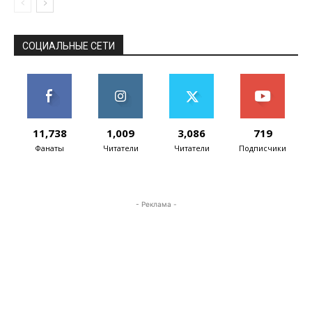
СОЦИАЛЬНЫЕ СЕТИ
11,738
1,009
3,086
719
Фанаты
Читатели
Читатели
Подписчики
- Реклама -