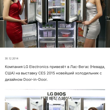
30.12.2014
Компания LG Electronics привезёт в Лас-Вегас (Невада,
США) на выставку CES 2015 новейший холодильник с
дизайном Door-in-Door.