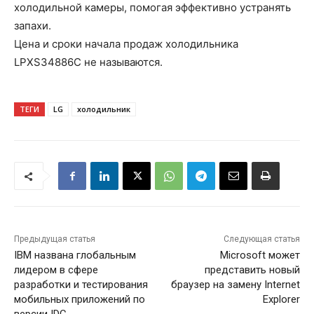
холодильной камеры, помогая эффективно устранять
запахи.
Цена и сроки начала продаж холодильника
LPXS34886C не называются.
ТЕГИ
LG
холодильник
Предыдущая статья
Следующая статья
IBM названа глобальным
Microsoft может
лидером в сфере
представить новый
разработки и тестирования
браузер на замену Internet
мобильных приложений по
Explorer