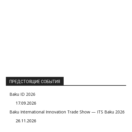
ПРЕДСТОЯЩИЕ СОБЫТИЯ
Baku ID 2026
17.09.2026
Baku International Innovation Trade Show — ITS Baku 2026
26.11.2026