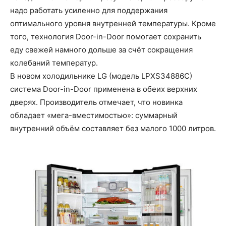
надо работать усиленно для поддержания
оптимального уровня внутренней температуры. Кроме
того, технология Door-in-Door помогает сохранить
еду свежей намного дольше за счёт сокращения
колебаний температур.
В новом холодильнике LG (модель LPXS34886C)
система Door-in-Door применена в обеих верхних
дверях. Производитель отмечает, что новинка
обладает «мега-вместимостью»: суммарный
внутренний объём составляет без малого 1000 литров.