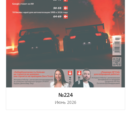
№224
Июнь 2026