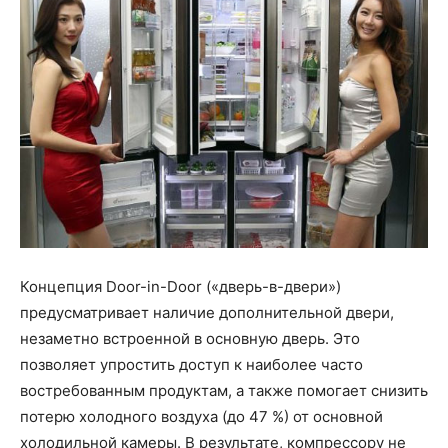
Концепция Door-in-Door («дверь-в-двери»)
предусматривает наличие дополнительной двери,
незаметно встроенной в основную дверь. Это
позволяет упростить доступ к наиболее часто
востребованным продуктам, а также помогает снизить
потерю холодного воздуха (до 47 %) от основной
холодильной камеры. В результате, компрессору не