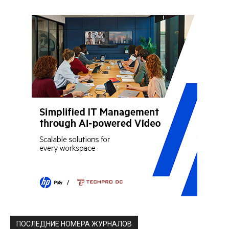
ПОСЛЕДНИЕ НОМЕРА ЖУРНАЛОВ