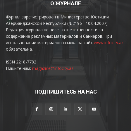
О ЖУРНАЛЕ
Журнал зарегистрирован в Министерстве Юстиции
Азербайджанской Республики (№2196 - 10.04.2007).
Редакция журнала не несет ответственности за
содержание рекламных материалов и баннеров. При
использовании материалов ссылка на сайт
www.infocity.az
обязательна.
ISSN 2218-7782
Пишите нам:
magazine@infocity.az
ПОДПИШИТЕСЬ НА НАС