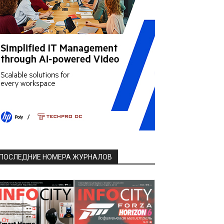
ПОСЛЕДНИЕ НОМЕРА ЖУРНАЛОВ