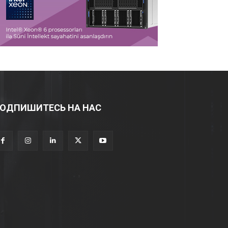
ОДПИШИТЕСЬ НА НАС