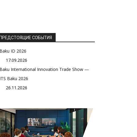
ПРЕДСТОЯЩИЕ СОБЫТИЯ
Baku ID 2026
17.09.2026
Baku International Innovation Trade Show —
ITS Baku 2026
26.11.2026