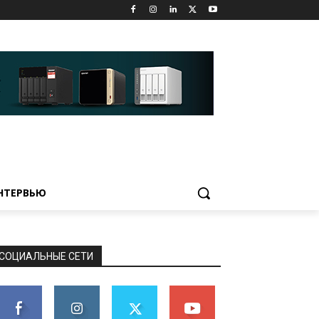
НТЕРВЬЮ
СОЦИАЛЬНЫЕ СЕТИ