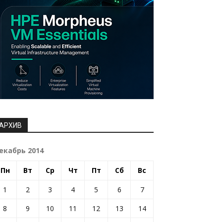
АРХИВ
екабрь 2014
Пн
Вт
Ср
Чт
Пт
Сб
Вс
1
2
3
4
5
6
7
8
9
10
11
12
13
14