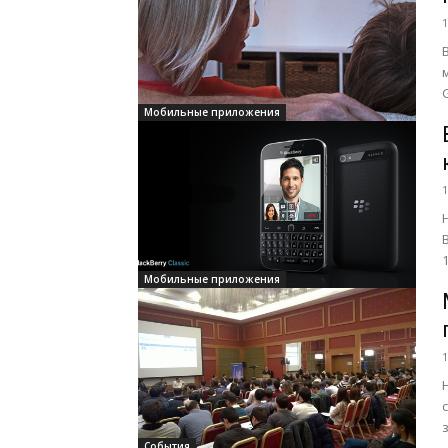
1
Мобильные приложения
1
Мобильные приложения
1
События