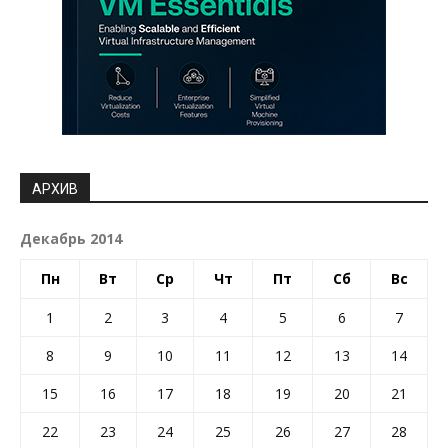
АРХИВ
Декабрь 2014
Пн
Вт
Ср
Чт
Пт
Сб
Вс
1
2
3
4
5
6
7
8
9
10
11
12
13
14
15
16
17
18
19
20
21
22
23
24
25
26
27
28