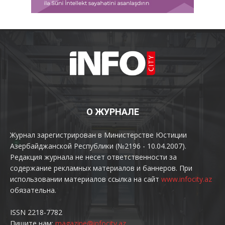
О ЖУРНАЛЕ
Журнал зарегистрирован в Министерстве Юстиции
Азербайджанской Республики (№2196 - 10.04.2007).
Редакция журнала не несет ответственности за
содержание рекламных материалов и баннеров. При
использовании материалов ссылка на сайт
www.infocity.az
обязательна.
ISSN 2218-7782
Пишите нам:
magazine@infocity.az