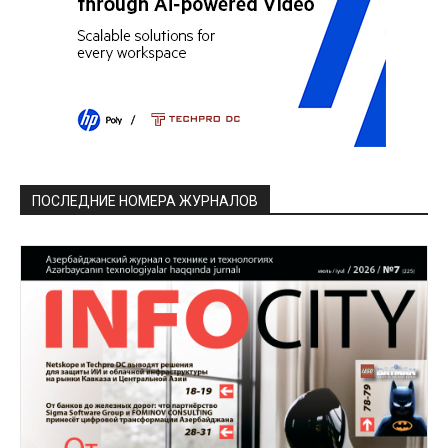
ПОСЛЕДНИЕ НОМЕРА ЖУРНАЛОВ