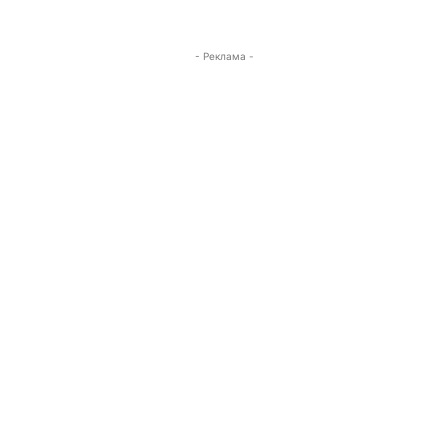
- Реклама -