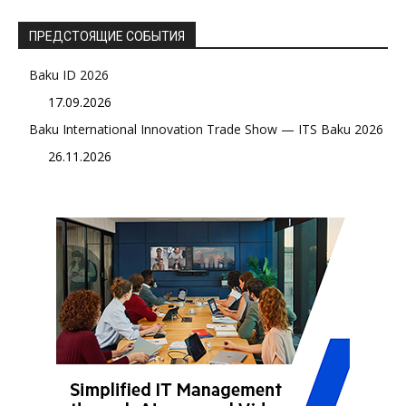
ПРЕДСТОЯЩИЕ СОБЫТИЯ
Baku ID 2026
17.09.2026
Baku International Innovation Trade Show — ITS Baku 2026
26.11.2026