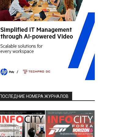
ПОСЛЕДНИЕ НОМЕРА ЖУРНАЛОВ