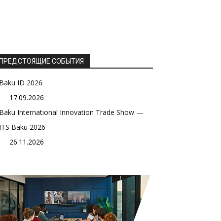
ПРЕДСТОЯЩИЕ СОБЫТИЯ
Baku ID 2026
17.09.2026
Baku International Innovation Trade Show —
ITS Baku 2026
26.11.2026