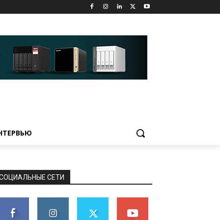
НТЕРВЬЮ
СОЦИАЛЬНЫЕ СЕТИ