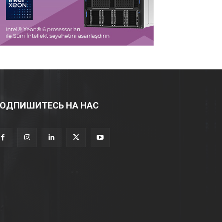
ОДПИШИТЕСЬ НА НАС