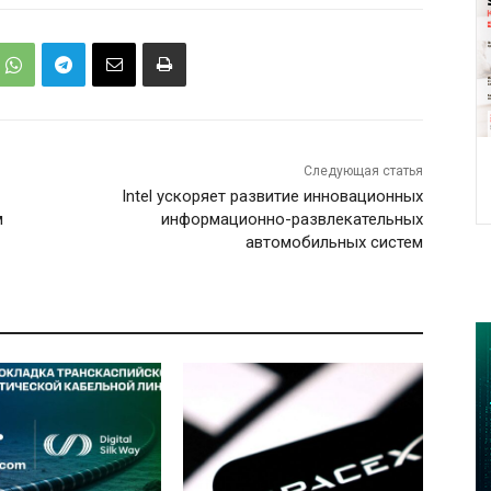
Следующая статья
Intel ускоряет развитие инновационных
м
информационно-развлекательных
автомобильных систем