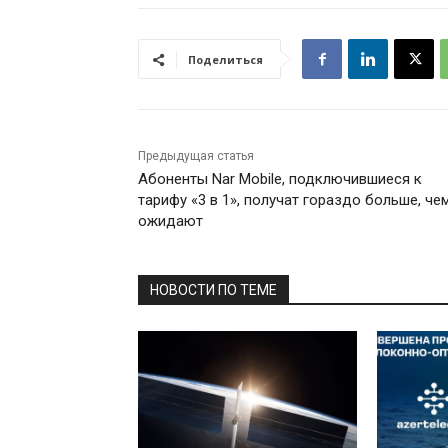
Поделиться
Предыдущая статья
Абоненты Nar Mobile, подключившиеся к
тарифу «3 в 1», получат гораздо больше, че
ожидают
НОВОСТИ ПО ТЕМЕ