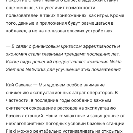
еще меньше, что увеличит возможности
пользователей в таких приложениях, как игры. Кроме
того, данные и приложения будут размещаться в
«облаке», а не на пользовательских устройствах.
— В связи с финансовым кризисом эффективность и
экономия стали главными трендами последних лет.
Какие виды решений предоставляет компания Nokia
Siemens Networks для улучшения этих показателей?
Kaй Сахала: — Мы уделяем особое внимание
снижению эксплуатационных затрат операторов. В
частности, в последние годы особенно важным
считается сокращение расходов на эксплуатацию
базовых станций. Наши компактные и защищенные от
неблагоприятных погодных условий базовые станции
Flexi можно рентабельно устанавливать на открытых