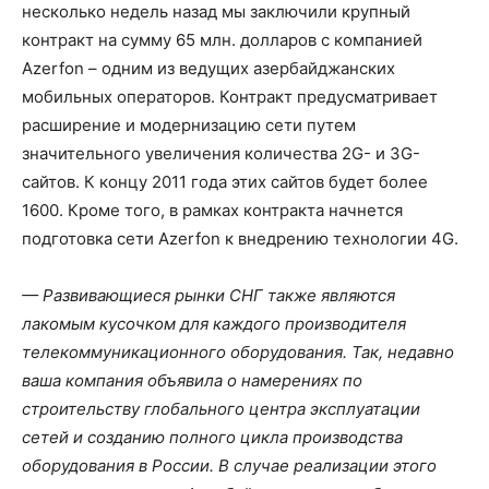
несколько недель назад мы заключили крупный
контракт на сумму 65 млн. долларов с компанией
Azerfon – одним из ведущих азербайджанских
мобильных операторов. Контракт предусматривает
расширение и модернизацию сети путем
значительного увеличения количества 2G- и 3G-
сайтов. К концу 2011 года этих сайтов будет более
1600. Кроме того, в рамках контракта начнется
подготовка сети Azerfon к внедрению технологии 4G.
— Развивающиеся рынки СНГ также являются
лакомым кусочком для каждого производителя
телекоммуникационного оборудования. Так, недавно
ваша компания объявила о намерениях по
строительству глобального центра эксплуатации
сетей и созданию полного цикла производства
оборудования в России. В случае реализации этого