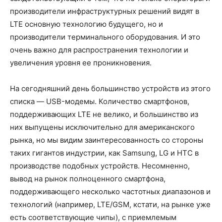
производители инфраструктурных решений видят в
LTE основную технологию будущего, но и
производители терминального оборудования. И это
очень важно для распространения технологии и
увеличения уровня ее проникновения.
На сегодняшний день большинство устройств из этого
списка — USB-модемы. Количество смартфонов,
поддерживающих LTE не велико, и большинство из
них выпущены исключительно для американского
рынка, но мы видим заинтересованность со стороны
таких гигантов индустрии, как Samsung, LG и HTC в
производстве подобных устройств. Несомненно,
вывод на рынок полноценного смартфона,
поддерживающего несколько частотных диапазонов и
технологий (например, LTE/GSM, кстати, на рынке уже
есть соответствующие чипы), с приемлемым