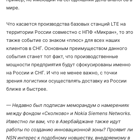
мире.
Что касается производства базовых станций LTE на
территории России совместно с НПФ «Микран», то это
также событие со знаком «плюс» для всех наших
клиентов в СНГ. Основным преимуществом данного
события станет тот факт, что производственные
мощности предприятия будут сфокусированы именно
на России и СНГ. И что не менее важно, с точки
зрения логистики осуществлять доставку из России
ближе и быстрее.
— Недавно был подписан меморандум о намерениях
между фондом «Сколково» и Nokia Siemens Networks.
Известно ли вам, что в Азербайджане также идут
работы по созданию инновационной зоны? Проявит ли
NSN интерес к подобному новшеству, внедряемому в