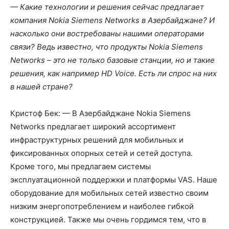
— Какие технологии и решения сейчас предлагает
компания Nokia Siemens Networks в Азербайджане? И
насколько они востребованы нашими операторами
связи? Ведь известно, что продукты Nokia Siemens
Networks – это не только базовые станции, но и такие
решения, как например HD Voice. Есть ли спрос на них
в нашей стране?
Кристоф Бек: — В Азербайджане Nokia Siemens
Networks предлагает широкий ассортимент
инфраструктурных решений для мобильных и
фиксированных опорных сетей и сетей доступа.
Кроме того, мы предлагаем системы
эксплуатационной поддержки и платформы VAS. Наше
оборудование для мобильных сетей известно своим
низким энергопотреблением и наиболее гибкой
конструкцией. Также мы очень гордимся тем, что в