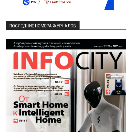
ПОСЛЕДНИЕ НОМЕРА ЖУРНАЛОВ