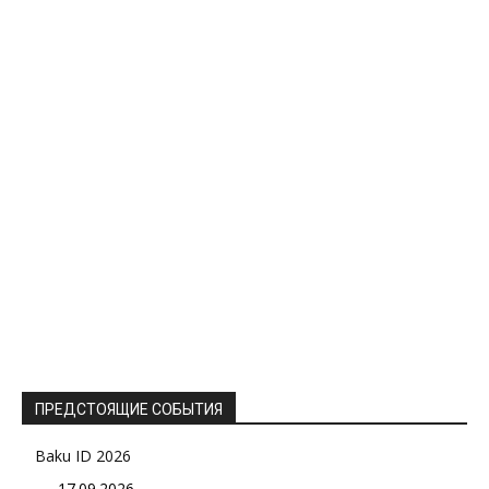
ПРЕДСТОЯЩИЕ СОБЫТИЯ
Baku ID 2026
17.09.2026