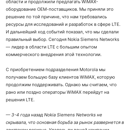
области и продолжили предлагать WiMAX-
оборудование ОЕМ-поставщиков. Мы приняли это
решение по той причине, что нам требовались
ресурсы для исследований и разработок в сфере LTE.
И дальнейший ход событий показал, что мы сделали
правильный выбор. Сегодня Nokia Siemens Networks
— лидер в области LTE с большим опытом
коммерческого внедрения этой технологии.
С приобретением подразделения Motorola мы
получаем большую базу клиентов WiMAX, которую
продолжим поддерживать. Однако мы считаем, что
рано или поздно операторы WiMAX перейдут на
решения LTE.
— 3-4 года назад Nokia Siemens Networks не
скрывала, что основная борьба за рынок развернется в
азиатском регионе. Удалось ли вашей компании