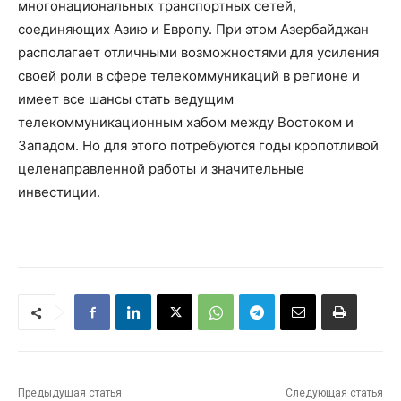
многонациональных транспортных сетей,
соединяющих Азию и Европу. При этом Азербайджан
располагает отличными возможностями для усиления
своей роли в сфере телекоммуникаций в регионе и
имеет все шансы стать ведущим
телекоммуникационным хабом между Востоком и
Западом. Но для этого потребуются годы кропотливой
целенаправленной работы и значительные
инвестиции.
Предыдущая статья
Следующая статья