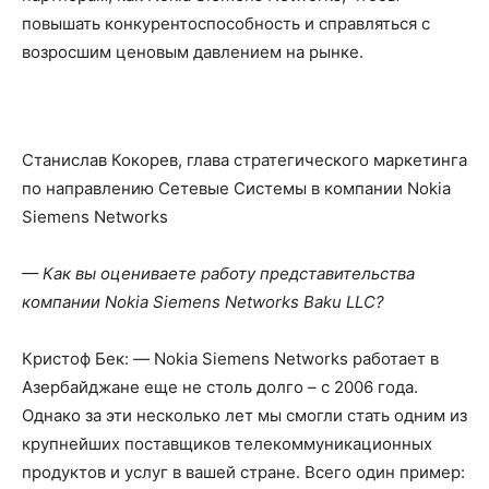
повышать конкурентоспособность и справляться с
возросшим ценовым давлением на рынке.
Станислав Кокорев, глава стратегического маркетинга
по направлению Сетевые Системы в компании Nokia
Siemens Networks
— Как вы оцениваете работу представительства
компании Nokia Siemens Networks Baku LLC?
Кристоф Бек: — Nokia Siemens Networks работает в
Азербайджане еще не столь долго – с 2006 года.
Однако за эти несколько лет мы смогли стать одним из
крупнейших поставщиков телекоммуникационных
продуктов и услуг в вашей стране. Всего один пример: