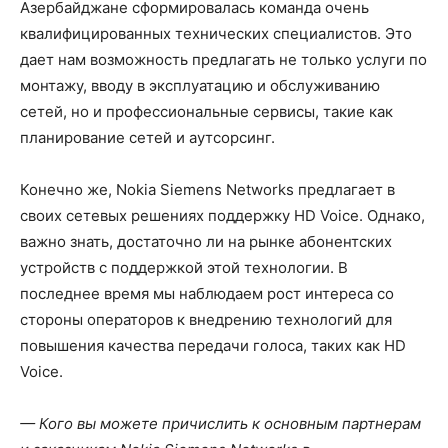
Азербайджане сформировалась команда очень
квалифицированных технических специалистов. Это
дает нам возможность предлагать не только услуги по
монтажу, вводу в эксплуатацию и обслуживанию
сетей, но и профессиональные сервисы, такие как
планирование сетей и аутсорсинг.
Конечно же, Nokia Siemens Networks предлагает в
своих сетевых решениях поддержку HD Voice. Однако,
важно знать, достаточно ли на рынке абонентских
устройств с поддержкой этой технологии. В
последнее время мы наблюдаем рост интереса со
стороны операторов к внедрению технологий для
повышения качества передачи голоса, таких как HD
Voice.
— Кого вы можете причислить к основным партнерам