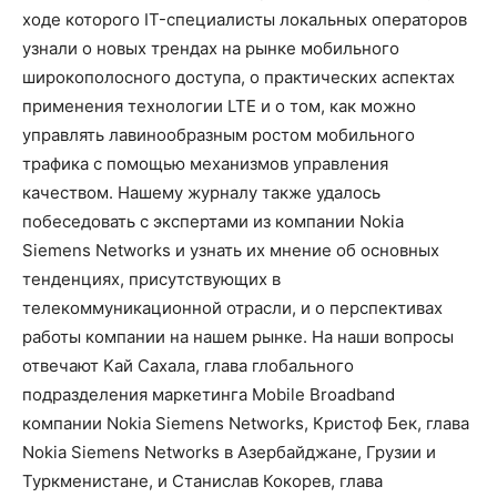
ходе которого IT-специалисты локальных операторов
узнали о новых трендах на рынке мобильного
широкополосного доступа, о практических аспектах
применения технологии LTE и о том, как можно
управлять лавинообразным ростом мобильного
трафика с помощью механизмов управления
качеством. Нашему журналу также удалось
побеседовать с экспертами из компании Nokia
Siemens Networks и узнать их мнение об основных
тенденциях, присутствующих в
телекоммуникационной отрасли, и о перспективах
работы компании на нашем рынке. На наши вопросы
отвечают Kaй Сахала, глава глобального
подразделения маркетинга Mobile Broadband
компании Nokia Siemens Networks, Кристоф Бек, глава
Nokia Siemens Networks в Азербайджане, Грузии и
Туркменистане, и Станислав Кокорев, глава