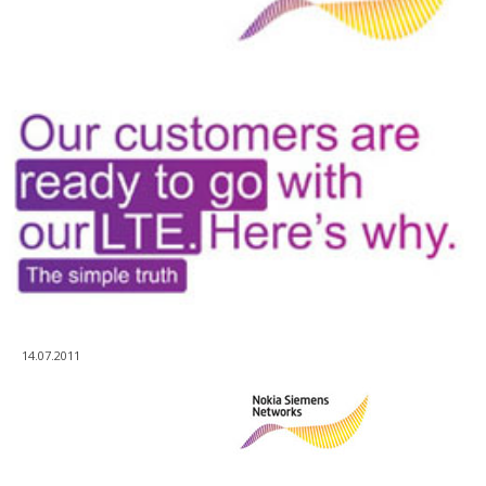
14.07.2011