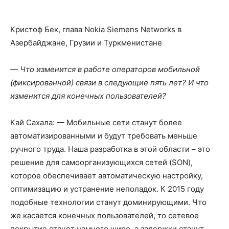
Кристоф Бек, глава Nokia Siemens Networks в
Азербайджане, Грузии и Туркменистане
— Что изменится в работе операторов мобильной
(фиксированной) связи в следующие пять лет? И что
изменится для конечных пользователей?
Kaй Сахала: — Мобильные сети станут более
автоматизированными и будут требовать меньше
ручного труда. Наша разработка в этой области – это
решение для самоорганизующихся сетей (SON),
которое обеспечивает автоматическую настройку,
оптимизацию и устранение неполадок. К 2015 году
подобные технологии станут доминирующими. Что
же касается конечных пользователей, то сетевое
покрытие станет намного шире, а задержки станут