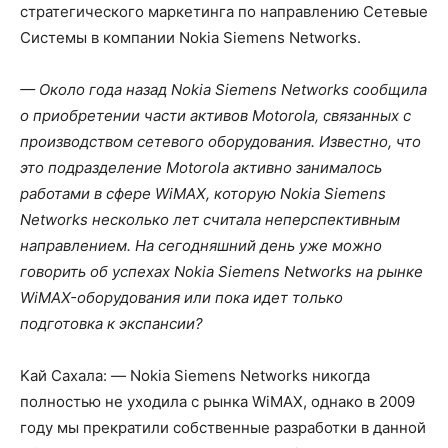
стратегического маркетинга по направлению Сетевые
Системы в компании Nokia Siemens Networks.
— Около года назад Nokia Siemens Networks сообщила
о приобретении части активов Motorola, связанных с
производством сетевого оборудования. Известно, что
это подразделение Motorola активно занималось
работами в сфере WiMAX, которую Nokia Siemens
Networks несколько лет считала неперспективным
направлением. На сегодняшний день уже можно
говорить об успехах Nokia Siemens Networks на рынке
WiMAX-оборудования или пока идет только
подготовка к экспансии?
Kaй Сахала: — Nokia Siemens Networks никогда
полностью не уходила с рынка WiMAX, однако в 2009
году мы прекратили собственные разработки в данной