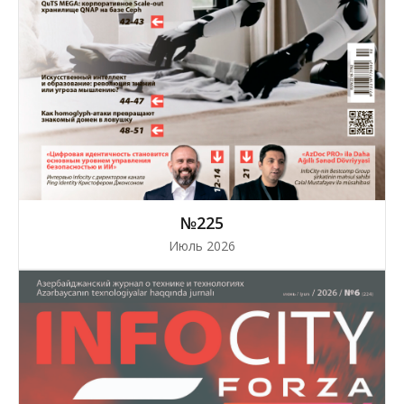
№225
Июль 2026