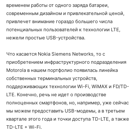
временем работы от одного заряда батареи,
современным дизайном и привлекательной ценой,
привлечет внимание гораздо большего числа
потенциальных пользователей к технологии LTE,
нежели простые USB-устройства.
Что касается Nokia Siemens Networks, то с
приобретением инфраструктурного подразделения
Motorola в нашем портфолио появилась линейка
собственных терминальных устройств,
поддерживающих технологии Wi-Fi, WiMAX и FD/TD-
LTE. Конечно, речь не идет о производстве
полноценных смартфонов, но, например, уже сейчас
мы можем предоставить USB-модемы, а в третьем
квартале этого года и точки доступа TD-LTE, а также
TD-LTE + Wi-Fi.