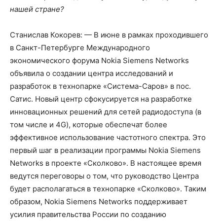
нашей стране?
Станислав Кокорев: — В июне в рамках проходившего
в Санкт-Петербурге Международного
экономического форума Nokia Siemens Networks
объявила о создании центра исследований и
разработок в технопарке «Система-Саров» в пос.
Сатис. Новый центр сфокусируется на разработке
инновационных решений для сетей радиодоступа (в
том числе и 4G), которые обеспечат более
эффективное использование частотного спектра. Это
первый шаг в реализации программы Nokia Siemens
Networks в проекте «Сколково». В настоящее время
ведутся переговоры о том, что руководство Центра
будет располагаться в технопарке «Сколково». Таким
образом, Nokia Siemens Networks поддерживает
усилия правительства России по созданию