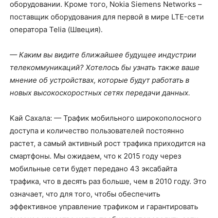
оборудовании. Кроме того, Nokia Siemens Networks –
поставщик оборудования для первой в мире LTE-сети
оператора Telia (Швеция).
— Каким вы видите ближайшее будущее индустрии
телекоммуникаций? Хотелось бы узнать также ваше
мнение об устройствах, которые будут работать в
новых высокоскоростных сетях передачи данных.
Kaй Сахала: — Трафик мобильного широкополосного
доступа и количество пользователей постоянно
растет, а самый активный рост трафика приходится на
смартфоны. Мы ожидаем, что к 2015 году через
мобильные сети будет передано 43 эксабайта
трафика, что в десять раз больше, чем в 2010 году. Это
означает, что для того, чтобы обеспечить
эффективное управление трафиком и гарантировать