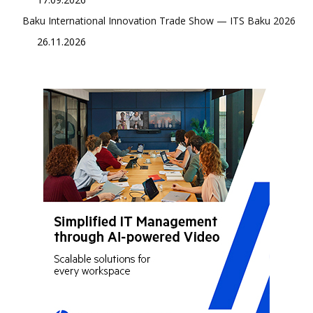
Baku International Innovation Trade Show — ITS Baku 2026
26.11.2026