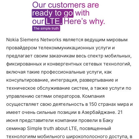
Nokia Siemens Networks является ведущим мировым
провайдером телекоммуникационных услуги и
предлагает своим заказчикам весь спектр мобильных,
фиксированных и конвергентных сетевых технологий,
включая такие профессиональные услуги, как
консультирование, интеграция, развертывание и
техническое обслуживание систем, а также услуги по
управлению сетями операторов. Компания
осуществляет свою деятельность в 150 странах мира и
имеет очень сильные позиции в Азербайджане. 21
июня представители компании провели в Баку
семинар Simple truth about LTE, посвященный
технологиям мобильного широкополосного доступа, в