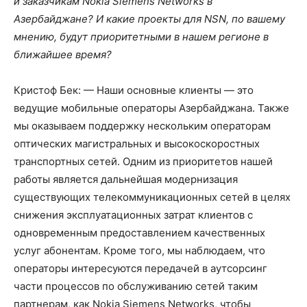
и заказчикам Nokia Siemens Networks в
Азербайджане? И какие проекты для NSN, по вашему
мнению, будут приоритетными в нашем регионе в
ближайшее время?
Кристоф Бек: — Наши основные клиенты — это
ведущие мобильные операторы Азербайджана. Также
мы оказываем поддержку нескольким операторам
оптических магистральных и высокоскоростных
транспортных сетей. Одним из приоритетов нашей
работы является дальнейшая модернизация
существующих телекоммуникационных сетей в целях
снижения эксплуатационных затрат клиентов с
одновременным предоставлением качественных
услуг абонентам. Кроме того, мы наблюдаем, что
операторы интересуются передачей в аутсорсинг
части процессов по обслуживанию сетей таким
партнерам, как Nokia Siemens Networks, чтобы