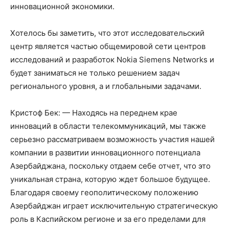
инновационной экономики.
Хотелось бы заметить, что этот исследовательский
центр является частью общемировой сети центров
исследований и разработок Nokia Siemens Networks и
будет заниматься не только решением задач
регионального уровня, а и глобальными задачами.
Кристоф Бек: — Находясь на переднем крае
инноваций в области телекоммуникаций, мы также
серьезно рассматриваем возможность участия нашей
компании в развитии инновационного потенциала
Азербайджана, поскольку отдаем себе отчет, что это
уникальная страна, которую ждет большое будущее.
Благодаря своему геополитическому положению
Азербайджан играет исключительную стратегическую
роль в Каспийском регионе и за его пределами для