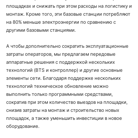
площадках и снижать при этом расходы на логистику и
монтаж. Кроме того, эти базовые станции потребляют
на 80% меньше электроэнергии по сравнению с
другими базовыми станциями.
А чтобы дополнительно сократить эксплуатационные
затраты операторов, мы предлагаем передовые
аппаратные решения с поддержкой нескольких
технологий (BTS и контроллер) и другие основные
элементы сети. Благодаря поддержке нескольких
технологий техническое обновление можно
выполнить только программными средствами,
сократив при этом количество выездов на площадки,
снизив затраты на монтаж и строительство новых
площадок, а также уменьшить инвестиции в новое
оборудование.