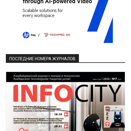
ПОСЛЕДНИЕ НОМЕРА ЖУРНАЛОВ