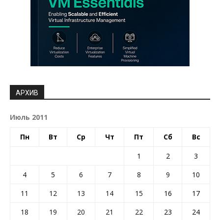
АРХИВ
Июль 2011
Пн
Вт
Ср
Чт
Пт
Сб
Вс
1
2
3
4
5
6
7
8
9
10
11
12
13
14
15
16
17
18
19
20
21
22
23
24