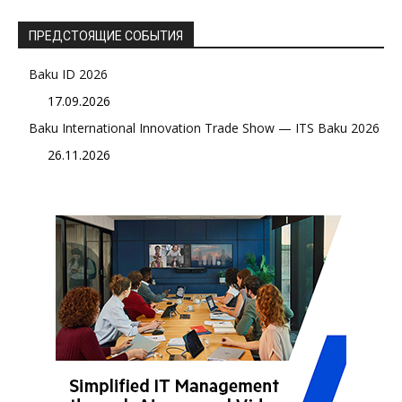
ПРЕДСТОЯЩИЕ СОБЫТИЯ
Baku ID 2026
17.09.2026
Baku International Innovation Trade Show — ITS Baku 2026
26.11.2026