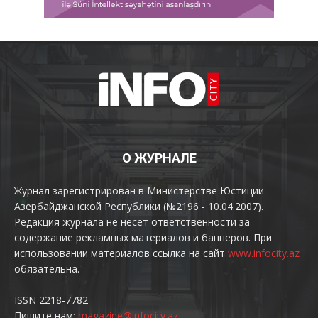
О ЖУРНАЛЕ
Журнал зарегистрирован в Министерстве Юстиции
Азербайджанской Республики (№2196 - 10.04.2007).
Редакция журнала не несет ответственности за
содержание рекламных материалов и баннеров. При
использовании материалов ссылка на сайт
www.infocity.az
обязательна.
ISSN 2218-7782
Пишите нам:
magazine@infocity.az