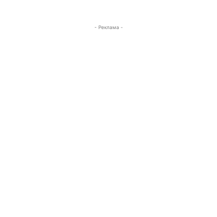
- Реклама -