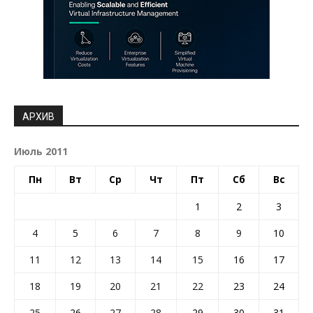
АРХИВ
Июль 2011
Пн
Вт
Ср
Чт
Пт
Сб
Вс
1
2
3
4
5
6
7
8
9
10
11
12
13
14
15
16
17
18
19
20
21
22
23
24
25
26
27
28
29
30
31