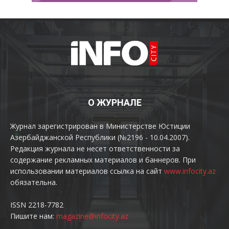
О ЖУРНАЛЕ
Журнал зарегистрирован в Министерстве Юстиции
Азербайджанской Республики (№2196 - 10.04.2007).
Редакция журнала не несет ответственности за
содержание рекламных материалов и баннеров. При
использовании материалов ссылка на сайт
www.infocity.az
обязательна.
ISSN 2218-7782
Пишите нам:
magazine@infocity.az