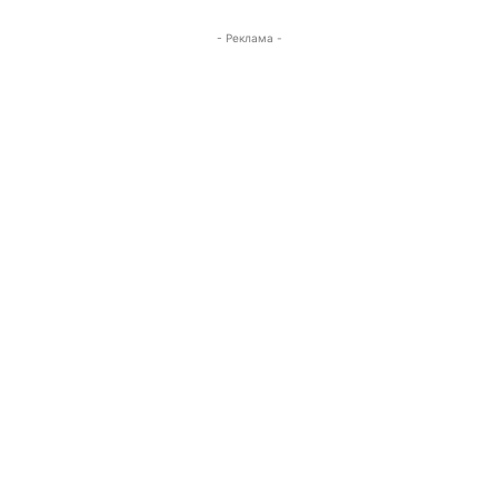
- Реклама -