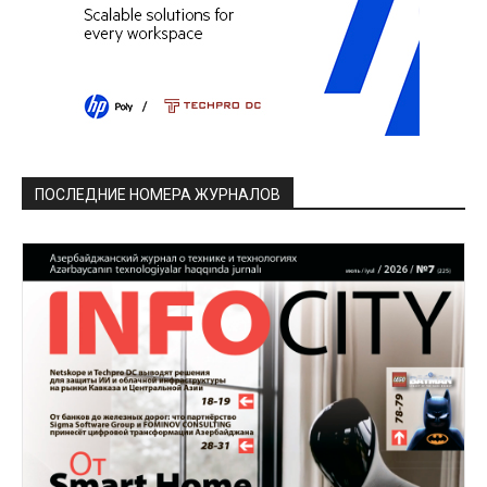
ПОСЛЕДНИЕ НОМЕРА ЖУРНАЛОВ