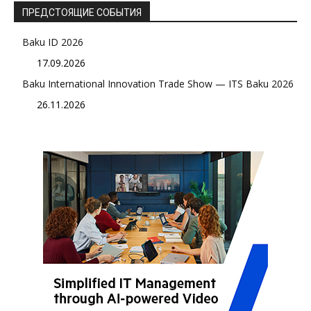
ПРЕДСТОЯЩИЕ СОБЫТИЯ
Baku ID 2026
17.09.2026
Baku International Innovation Trade Show — ITS Baku 2026
26.11.2026