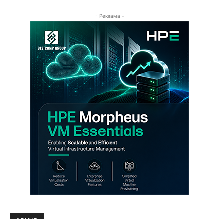
- Реклама -