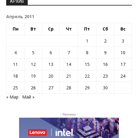
АРХИВ
Апрель 2011
Пн
Вт
Ср
Чт
Пт
Сб
Вс
1
2
3
4
5
6
7
8
9
10
11
12
13
14
15
16
17
18
19
20
21
22
23
24
25
26
27
28
29
30
« Мар
Май »
- Реклама -