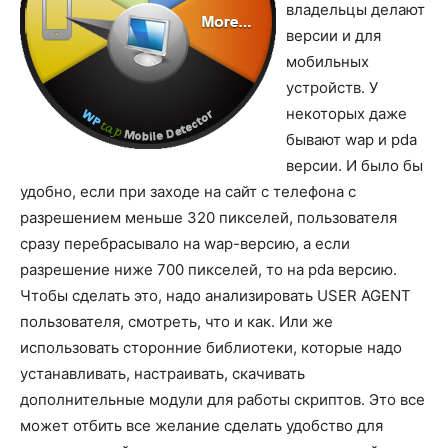
владельцы делают
версии и для
мобильных
устройств. У
некоторых даже
бывают wap и pda
версии. И было бы
удобно, если при заходе на сайт с телефона с
разрешением меньше 320 пикселей, пользователя
сразу перебрасывало на wap-версию, а если
разрешение ниже 700 пикселей, то на pda версию.
Чтобы сделать это, надо анализировать USER AGENT
пользователя, смотреть, что и как. Или же
использовать сторонние библиотеки, которые надо
устанавливать, настраивать, скачивать
дополнительные модули для работы скриптов. Это все
может отбить все желание сделать удобство для