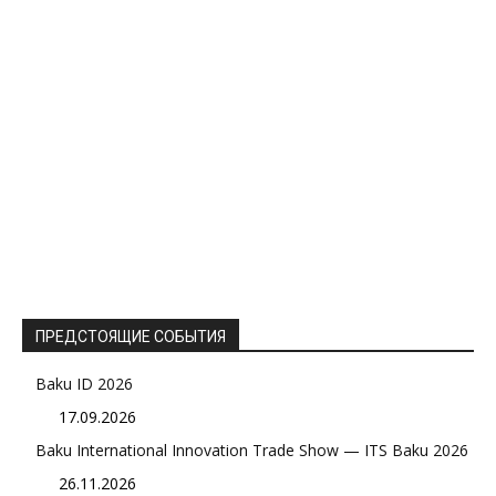
ПРЕДСТОЯЩИЕ СОБЫТИЯ
Baku ID 2026
17.09.2026
Baku International Innovation Trade Show — ITS Baku 2026
26.11.2026