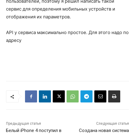
пользователей, поэтому я решил написать такой
сервис для определения мобильных устройств и
отображения их параметров.
API у сервиса максимально простое. Для этого надо по
адресу
Предыдущая статья
Следующая статья
Белый iPhone 4 поступил в
Создана новая система