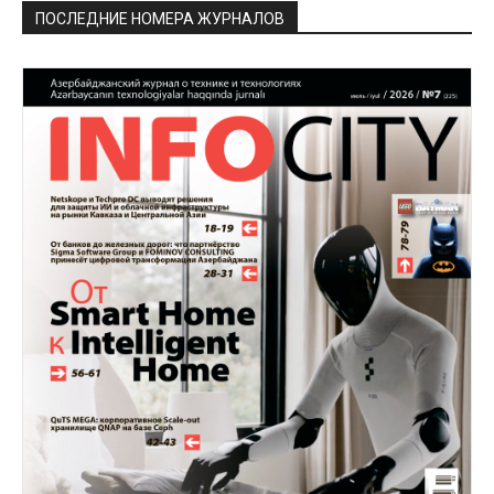
ПОСЛЕДНИЕ НОМЕРА ЖУРНАЛОВ