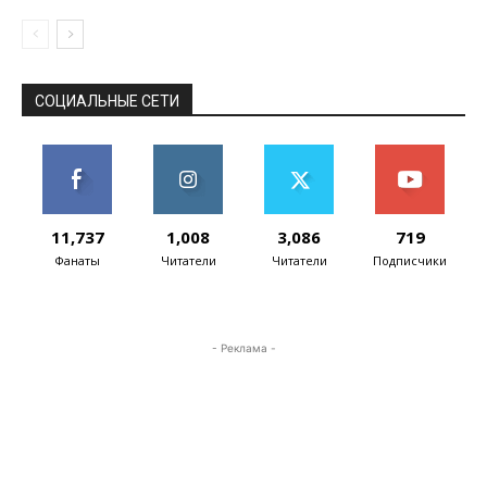
СОЦИАЛЬНЫЕ СЕТИ
11,737
1,008
3,086
719
Фанаты
Читатели
Читатели
Подписчики
- Реклама -