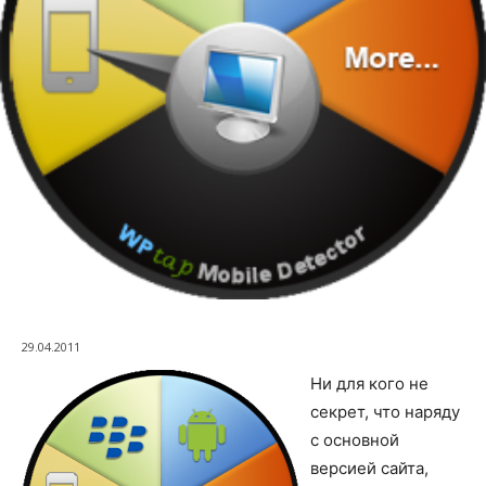
29.04.2011
Ни для кого не
секрет, что наряду
с основной
версией сайта,