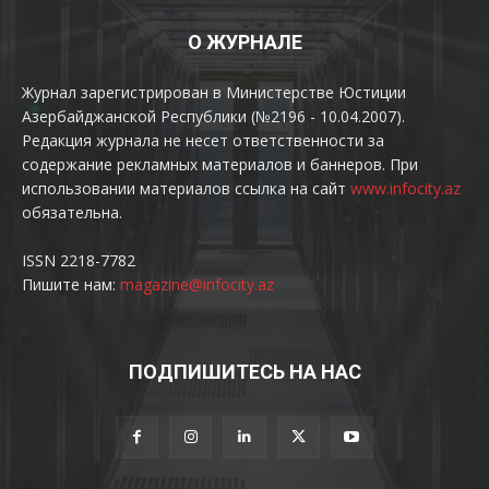
О ЖУРНАЛЕ
Журнал зарегистрирован в Министерстве Юстиции
Азербайджанской Республики (№2196 - 10.04.2007).
Редакция журнала не несет ответственности за
содержание рекламных материалов и баннеров. При
использовании материалов ссылка на сайт
www.infocity.az
обязательна.
ISSN 2218-7782
Пишите нам:
magazine@infocity.az
ПОДПИШИТЕСЬ НА НАС