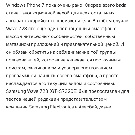
Windows Phone 7 пока очень рано. Скорее всего bada
станет эволюционной вехой для всех остальных
аппаратов корейского производителя. В любом случае
Wave 723 это еще один полноценный смартфон с
массой интересных особенностей, собственным
магазином приложений и привлекательной ценой. И
он обязан обратить на себя внимание той группы
пользователей, которая не увлекается постоянным
поиском, скачиванием и усовершенствованием
программной начинки своего смартфона, а просто
наслаждается его текущим видом и состоянием.
Samsung Wave 723 (GT-S7320E) был предоставлен для
тестов нашей редакции представительством
компании Samsung Electronics в Азербайджане