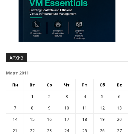
АРХИВ
Март 2011
Пн
Вт
Ср
Чт
Пт
Сб
Вс
1
2
3
4
5
6
7
8
9
10
11
12
13
14
15
16
17
18
19
20
21
22
23
24
25
26
27