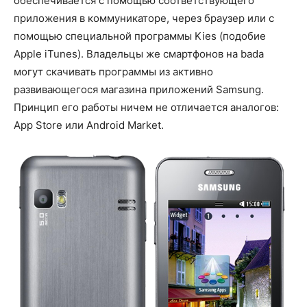
обеспечивается с помощью соответствующего
приложения в коммуникаторе, через браузер или с
помощью специальной программы Kies (подобие
Apple iTunes). Владельцы же смартфонов на bada
могут скачивать программы из активно
развивающегося магазина приложений Samsung.
Принцип его работы ничем не отличается аналогов:
App Store или Android Market.