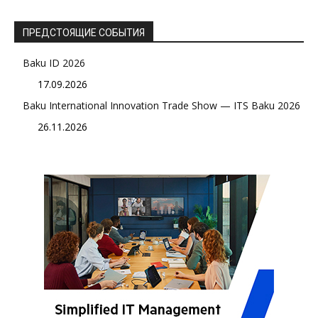
ПРЕДСТОЯЩИЕ СОБЫТИЯ
Baku ID 2026
17.09.2026
Baku International Innovation Trade Show — ITS Baku 2026
26.11.2026