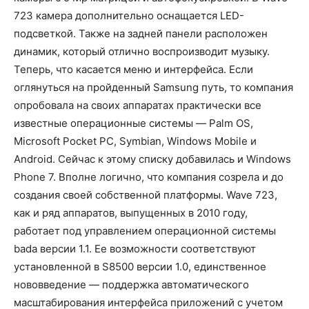
723 камера дополнительно оснащается LED-
подсветкой. Также на задней панели расположен
динамик, который отлично воспроизводит музыку.
Теперь, что касается меню и интерфейса. Если
оглянуться на пройденный Samsung путь, то компания
опробовала на своих аппаратах практически все
известные операционные системы — Palm OS,
Microsoft Pocket PC, Symbian, Windows Mobile и
Android. Сейчас к этому списку добавилась и Windows
Phone 7. Вполне логично, что компания созрела и до
создания своей собственной платформы. Wave 723,
как и ряд аппаратов, выпущенных в 2010 году,
работает под управлением операционной системы
bada версии 1.1. Ее возможности соответствуют
установленной в S8500 версии 1.0, единственное
нововведение — поддержка автоматического
масштабирования интерфейса приложений с учетом