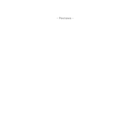
- Реклама -