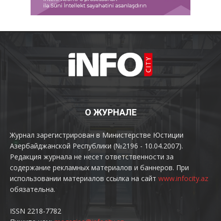
О ЖУРНАЛЕ
Журнал зарегистрирован в Министерстве Юстиции
Азербайджанской Республики (№2196 - 10.04.2007).
Редакция журнала не несет ответственности за
содержание рекламных материалов и баннеров. При
использовании материалов ссылка на сайт
www.infocity.az
обязательна.
ISSN 2218-7782