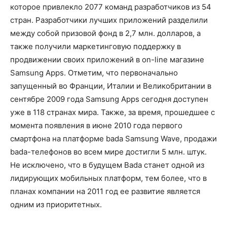
которое привлекло 2077 команд разработчиков из 54
стран. Разработчики лучших приложений разделили
между собой призовой фонд в 2,7 млн. долларов, а
также получили маркетинговую поддержку в
продвижении своих приложений в on-line магазине
Samsung Apps. Отметим, что первоначально
запущенный во Франции, Италии и Великобритании в
сентябре 2009 года Samsung Apps сегодня доступен
уже в 118 странах мира. Также, за время, прошедшее с
момента появления в июне 2010 года первого
смартфона на платформе bada Samsung Wave, продажи
bada-телефонов во всем мире достигли 5 млн. штук.
Не исключено, что в будущем Bada станет одной из
лидирующих мобильных платформ, тем более, что в
планах компании на 2011 год ее развитие является
одним из приоритетных.