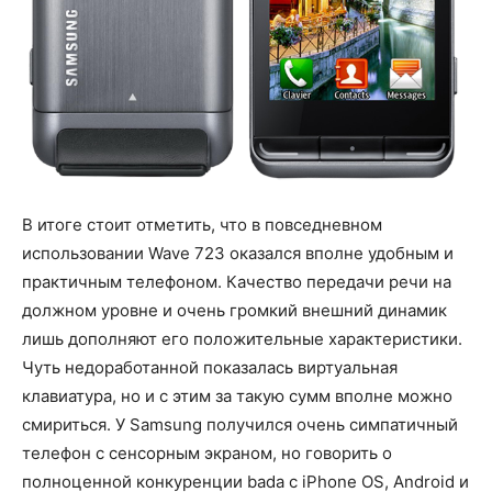
В итоге стоит отметить, что в повседневном
использовании Wave 723 оказался вполне удобным и
практичным телефоном. Качество передачи речи на
должном уровне и очень громкий внешний динамик
лишь дополняют его положительные характеристики.
Чуть недоработанной показалась виртуальная
клавиатура, но и с этим за такую сумм вполне можно
смириться. У Samsung получился очень симпатичный
телефон с сенсорным экраном, но говорить о
полноценной конкуренции bada с iPhone OS, Android и