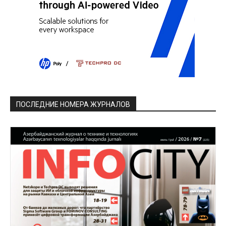
ПОСЛЕДНИЕ НОМЕРА ЖУРНАЛОВ