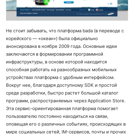
Не стоит забывать, что платформа bada (в переводе с
корейского — «океан») была официально
анонсирована в ноябре 2009 года. Основные идеи
заключаются в формировании программной
инфраструктуры, в основе которой находится
способная работать на разнообразных мобильных
устройствах платформа с удобным интерфейсом.
Вокруг нее, благодаря доступному SDK и простой
среде разработки, быстро растет большой каталог
программ, распространяемых через Application Store.
Эта сервис-ориентированная платформа помогает
пользователю постоянно находиться на связи,
оповещая его о различных событиях, происходящих в
мире социальных сетей, IM-сервисов, почты и прочих