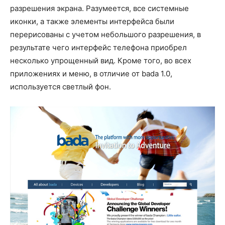
разрешения экрана. Разумеется, все системные
иконки, а также элементы интерфейса были
перерисованы с учетом небольшого разрешения, в
результате чего интерфейс телефона приобрел
несколько упрощенный вид. Кроме того, во всех
приложениях и меню, в отличие от bada 1.0,
используется светлый фон.