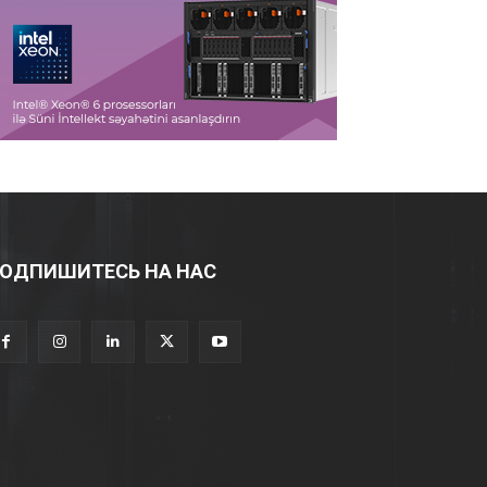
ОДПИШИТЕСЬ НА НАС