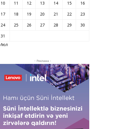
10
11
12
13
14
15
16
17
18
19
20
21
22
23
24
25
26
27
28
29
30
31
 Июл
- Реклама -