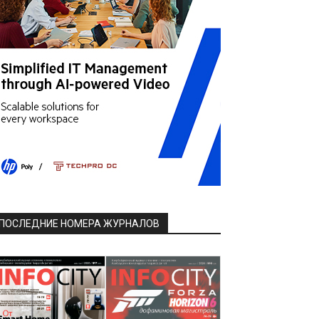
ПОСЛЕДНИЕ НОМЕРА ЖУРНАЛОВ