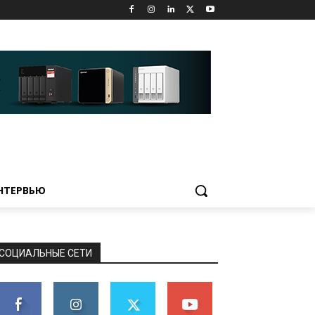
НТЕРВЬЮ
СОЦИАЛЬНЫЕ СЕТИ