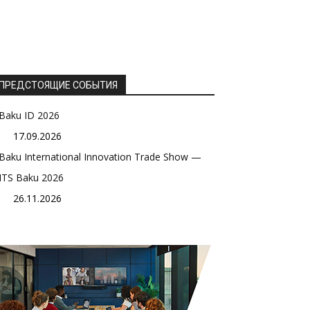
ПРЕДСТОЯЩИЕ СОБЫТИЯ
Baku ID 2026
17.09.2026
Baku International Innovation Trade Show —
ITS Baku 2026
26.11.2026