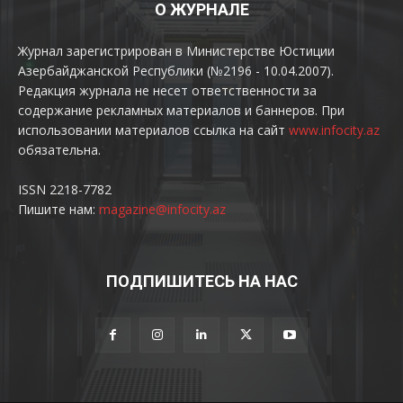
О ЖУРНАЛЕ
Журнал зарегистрирован в Министерстве Юстиции
Азербайджанской Республики (№2196 - 10.04.2007).
Редакция журнала не несет ответственности за
содержание рекламных материалов и баннеров. При
использовании материалов ссылка на сайт
www.infocity.az
обязательна.
ISSN 2218-7782
Пишите нам:
magazine@infocity.az
ПОДПИШИТЕСЬ НА НАС