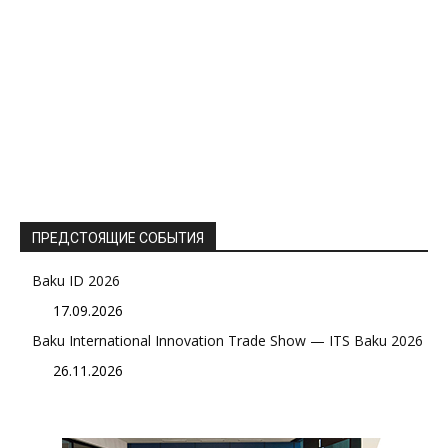
ПРЕДСТОЯЩИЕ СОБЫТИЯ
Baku ID 2026
17.09.2026
Baku International Innovation Trade Show — ITS Baku 2026
26.11.2026