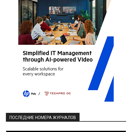
ПОСЛЕДНИЕ НОМЕРА ЖУРНАЛОВ