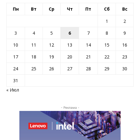
Пн
Вт
Ср
Чт
Пт
Сб
Вс
1
2
3
4
5
6
7
8
9
10
11
12
13
14
15
16
17
18
19
20
21
22
23
24
25
26
27
28
29
30
31
« Июл
- Реклама -