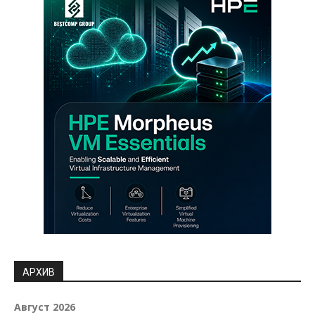
АРХИВ
Август 2026