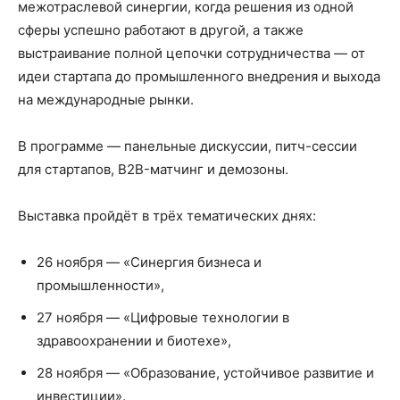
межотраслевой синергии, когда решения из одной
сферы успешно работают в другой, а также
выстраивание полной цепочки сотрудничества — от
идеи стартапа до промышленного внедрения и выхода
на международные рынки.
В программе — панельные дискуссии, питч-сессии
для стартапов, B2B-матчинг и демозоны.
Выставка пройдёт в трёх тематических днях:
26 ноября — «Синергия бизнеса и
промышленности»,
27 ноября — «Цифровые технологии в
здравоохранении и биотехе»,
28 ноября — «Образование, устойчивое развитие и
инвестиции».