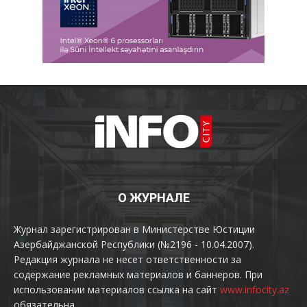
О ЖУРНАЛЕ
Журнал зарегистрирован в Министерстве Юстиции
Азербайджанской Республики (№2196 - 10.04.2007).
Редакция журнала не несет ответственности за
содержание рекламных материалов и баннеров. При
использовании материалов ссылка на сайт
www.infocity.az
обязательна.