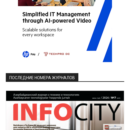
ПОСЛЕДНИЕ НОМЕРА ЖУРНАЛОВ