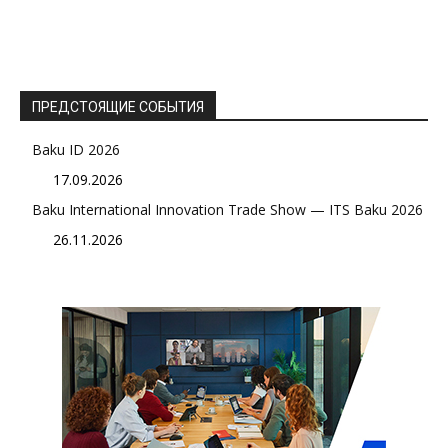
ПРЕДСТОЯЩИЕ СОБЫТИЯ
Baku ID 2026
17.09.2026
Baku International Innovation Trade Show — ITS Baku 2026
26.11.2026