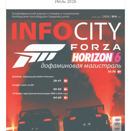
Июль 2026