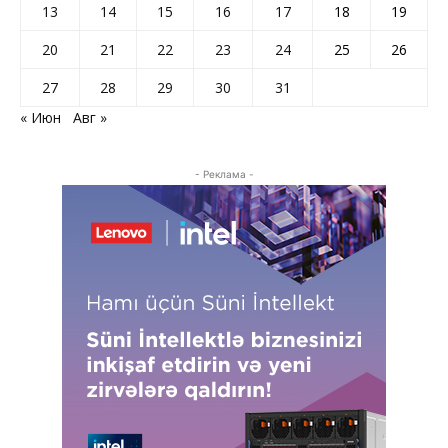
13
14
15
16
17
18
19
20
21
22
23
24
25
26
27
28
29
30
31
« Июн
Авг »
- Реклама -