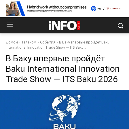
Домой
Телеком
События
В Баку впервые пройдёт Baku
International Innovation Trade Show — ITS Baku...
В Баку впервые пройдёт
Baku International Innovation
Trade Show — ITS Baku 2026