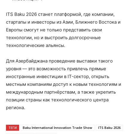
ITS Baku 2026 станет платформой, где компании,
стартапы и инвесторы из Азии, Ближнего Востока и
Европы смогут не только представить свои
технологии, но и выстроить долгосрочные
технологические альянсы.
Для Азербайджана проведение выставки такого
уровня — это возможность привлечь прямые
иностранные инвестиции в IT-сектор, открыть
местным компаниям доступ к новым технологиям и
международным партнёрствам, а также укрепить
позиции страны как технологического центра
региона.
ТЕГИ
Baku International Innovation Trade Show
ITS Baku 2026