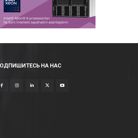
ОДПИШИТЕСЬ НА НАС