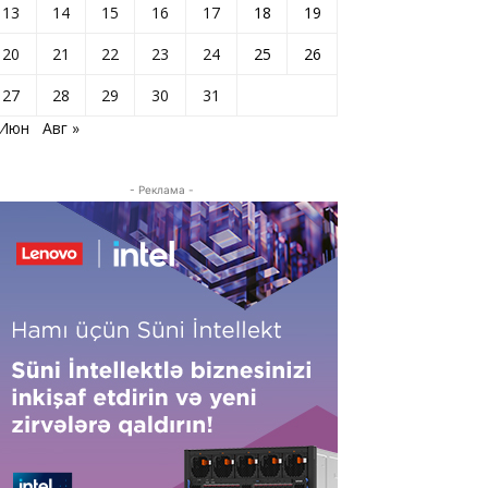
13
14
15
16
17
18
19
20
21
22
23
24
25
26
27
28
29
30
31
 Июн
Авг »
- Реклама -