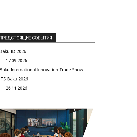
ПРЕДСТОЯЩИЕ СОБЫТИЯ
Baku ID 2026
17.09.2026
Baku International Innovation Trade Show —
ITS Baku 2026
26.11.2026