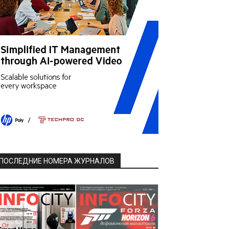
ПОСЛЕДНИЕ НОМЕРА ЖУРНАЛОВ