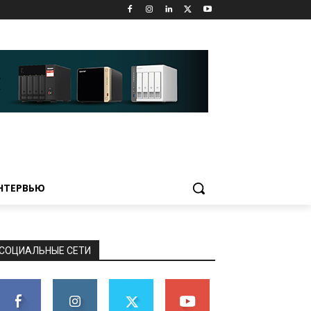
НТЕРВЬЮ
СОЦИАЛЬНЫЕ СЕТИ