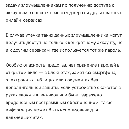
задачу злоумышленникам по получению доступа к
аккаунтам в соцсетях, мессенджерах и других важных
онлайн-сервисах.
В случае утечки таких данных злоумышленники могут
получить доступ не только к конкретному аккаунту, но
и к другим сервисам, где используется тот же пароль.
Особую опасность представляет хранение паролей в
открытом виде — в блокнотах, заметках смартфона,
электронных таблицах или документах без
дополнительной защиты. Если устройство окажется в
руках злоумышленников или будет заражено
вредоносным программным обеспечением, такая
информация может быть использована для
дальнейших атак.