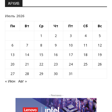
АРХИВ
Июль 2026
Пн
Вт
Ср
Чт
Пт
Сб
Вс
1
2
3
4
5
6
7
8
9
10
11
12
13
14
15
16
17
18
19
20
21
22
23
24
25
26
27
28
29
30
31
« Июн
Авг »
- Реклама -