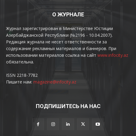
О ЖУРНАЛЕ
Журнал зарегистрирован в Министерстве Юстиции
Азербайджанской Республики (№2196 - 10.04.2007).
Редакция журнала не несет ответственности за
содержание рекламных материалов и баннеров. При
использовании материалов ссылка на сайт
www.infocity.az
обязательна.
ISSN 2218-7782
Пишите нам:
magazine@infocity.az
ПОДПИШИТЕСЬ НА НАС