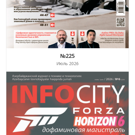
№225
Июль 2026