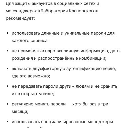
Для защиты аккаунтов в социальных сетях и
мессенджерах «Лаборатория Касперского»
рекомендует:
использовать длинные и уникальные пароли для
каждого сервиса;
не применять в паролях личную информацию, даты
рождения и распространённые комбинации;
включать двухфакторную аутентификацию везде,
где это возможно;
не передавать пароли другим людям и не хранить
их в открытом виде;
регулярно менять пароли — хотя бы раз в три
месяца;
использовать специализированные менеджеры