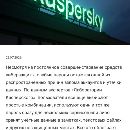
03.07.2026
Несмотря на постоянное совершенствование средств
киберзащиты, слабые пароли остаются одной из
распространённых причин взлома аккаунтов и утечки
данных. По данным экспертов «Лаборатории
Касперского», пользователи все еще выбирают
простые комбинации, используют один и тот же
пароль сразу для нескольких сервисов или либо
хранят учётные данные в заметках, текстовых файлах
и других незащищённых местах. Все это облегчает