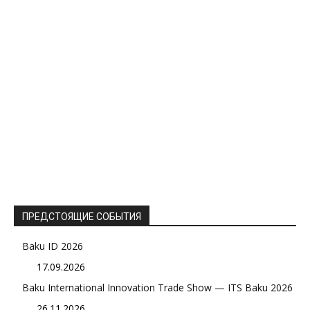
ПРЕДСТОЯЩИЕ СОБЫТИЯ
Baku ID 2026
17.09.2026
Baku International Innovation Trade Show — ITS Baku 2026
26.11.2026