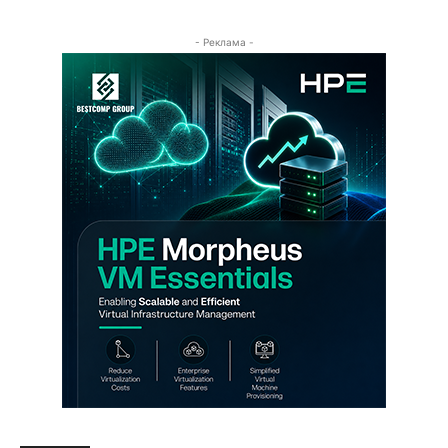
- Реклама -