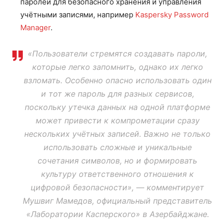
паролей для безопасного хранения и управления
учётными записями, например
Kaspersky Password
Manager
.
«Пользователи стремятся создавать пароли,
которые легко запомнить, однако их легко
взломать. Особенно опасно использовать один
и тот же пароль для разных сервисов,
поскольку утечка данных на одной платформе
может привести к компрометации сразу
нескольких учётных записей. Важно не только
использовать сложные и уникальные
сочетания символов, но и формировать
культуру ответственного отношения к
цифровой безопасности», — комментирует
Мушвиг Мамедов, официальный представитель
«Лаборатории Касперского» в Азербайджане.