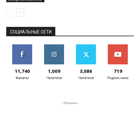
СОЦИАЛЬНЫЕ СЕТИ
11,740
1,009
3,086
719
Фанаты
Читатели
Читатели
Подписчики
- Реклама -