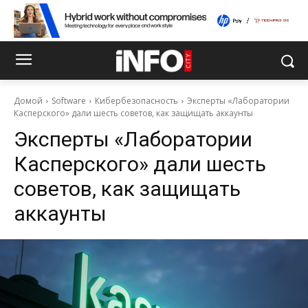
Домой
Software
Кибербезопасность
Эксперты «Лаборатории
Касперского» дали шесть советов, как защищать аккаунты
Эксперты «Лаборатории
Касперского» дали шесть
советов, как защищать
аккаунты