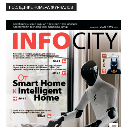
ПОСЛЕДНИЕ НОМЕРА ЖУРНАЛОВ