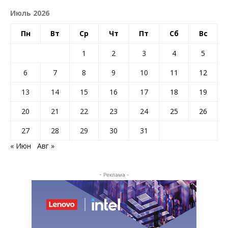
Июль 2026
Пн
Вт
Ср
Чт
Пт
Сб
Вс
1
2
3
4
5
6
7
8
9
10
11
12
13
14
15
16
17
18
19
20
21
22
23
24
25
26
27
28
29
30
31
« Июн
Авг »
- Реклама -