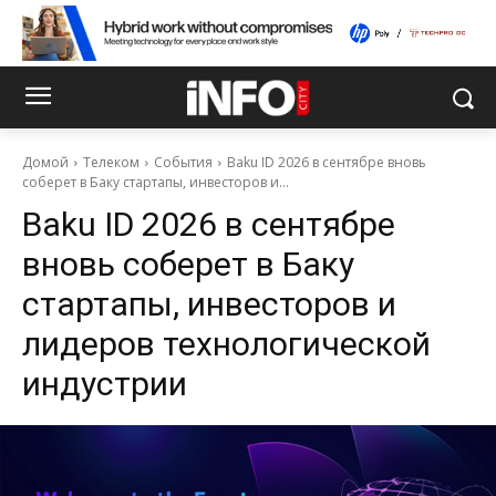
Домой
Телеком
События
Baku ID 2026 в сентябре вновь
соберет в Баку стартапы, инвесторов и...
Baku ID 2026 в сентябре
вновь соберет в Баку
стартапы, инвесторов и
лидеров технологической
индустрии