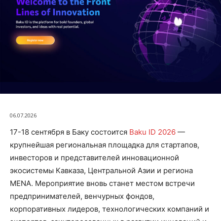
06.07.2026
17-18 сентября в Баку состоится
Baku ID 2026
—
крупнейшая региональная площадка для стартапов,
инвесторов и представителей инновационной
экосистемы Кавказа, Центральной Азии и региона
MENA. Мероприятие вновь станет местом встречи
предпринимателей, венчурных фондов,
корпоративных лидеров, технологических компаний и