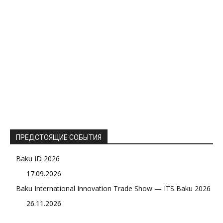
ПРЕДСТОЯЩИЕ СОБЫТИЯ
Baku ID 2026
17.09.2026
Baku International Innovation Trade Show — ITS Baku 2026
26.11.2026