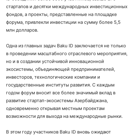
стартапов и десятки международных инвестиционных
фондов, а проекты, представленные на площадке
форума, привлекли инвестиции на сумму более 5,5
млн долларов.
Одна из главных задач Baku ID заключается не только
в проведении масштабного отраслевого мероприятия,
но и в создании устойчивой инновационной
экосистемы, объединяющей предпринимателей,
инвесторов, технологические компании и
государственные институты развития. С каждым
годом форум вносит все более значимый вклад в
развитие стартап-экосистемы Азербайджана,
одновременно открывая местным проектам
возможности для выхода на международные рынки.
В этом году участников Baku ID вновь ожидают