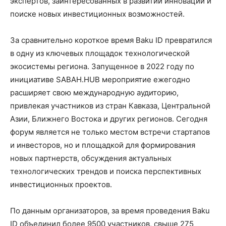
экспертов, заинтересованных в развитии инноваций и
поиске новых инвестиционных возможностей.
За сравнительно короткое время Baku ID превратился
в одну из ключевых площадок технологической
экосистемы региона. Запущенное в 2022 году по
инициативе SABAH.HUB мероприятие ежегодно
расширяет свою международную аудиторию,
привлекая участников из стран Кавказа, Центральной
Азии, Ближнего Востока и других регионов. Сегодня
форум является не только местом встречи стартапов
и инвесторов, но и площадкой для формирования
новых партнерств, обсуждения актуальных
технологических трендов и поиска перспективных
инвестиционных проектов.
По данным организаторов, за время проведения Baku
ID объединил более 9500 участников, свыше 275