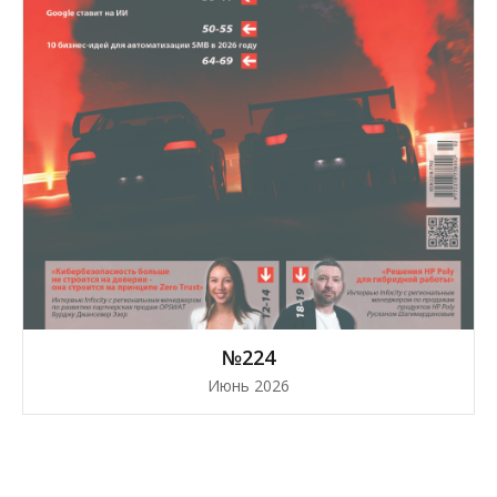
№224
Июнь 2026