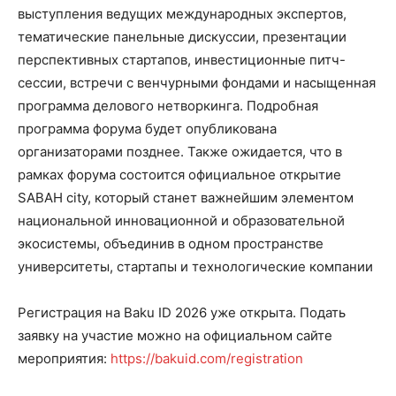
выступления ведущих международных экспертов,
тематические панельные дискуссии, презентации
перспективных стартапов, инвестиционные питч-
сессии, встречи с венчурными фондами и насыщенная
программа делового нетворкинга. Подробная
программа форума будет опубликована
организаторами позднее. Также ожидается, что в
рамках форума состоится официальное открытие
SABAH city, который станет важнейшим элементом
национальной инновационной и образовательной
экосистемы, объединив в одном пространстве
университеты, стартапы и технологические компании
Регистрация на Baku ID 2026 уже открыта. Подать
заявку на участие можно на официальном сайте
мероприятия:
https://bakuid.com/registration