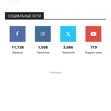
СОЦИАЛЬНЫЕ СЕТИ
11,738
1,008
3,086
719
Фанаты
Читатели
Читатели
Подписчики
- Реклама -