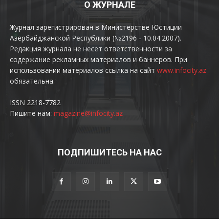
О ЖУРНАЛЕ
Журнал зарегистрирован в Министерстве Юстиции
Азербайджанской Республики (№2196 - 10.04.2007).
Редакция журнала не несет ответственности за
содержание рекламных материалов и баннеров. При
использовании материалов ссылка на сайт
www.infocity.az
обязательна.
ISSN 2218-7782
Пишите нам:
magazine@infocity.az
ПОДПИШИТЕСЬ НА НАС