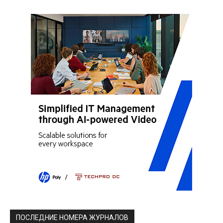
ПОСЛЕДНИЕ НОМЕРА ЖУРНАЛОВ