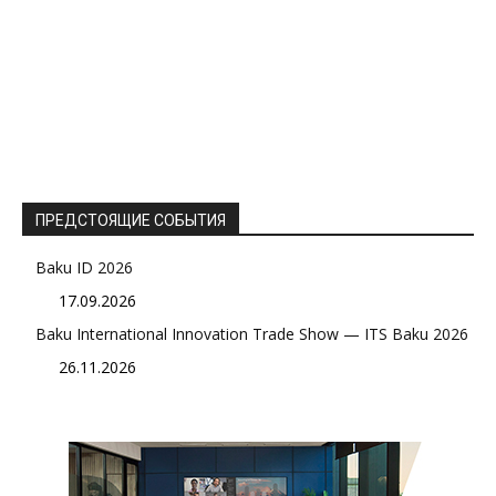
ПРЕДСТОЯЩИЕ СОБЫТИЯ
Baku ID 2026
17.09.2026
Baku International Innovation Trade Show — ITS Baku 2026
26.11.2026