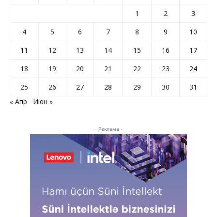
1
2
3
4
5
6
7
8
9
10
11
12
13
14
15
16
17
18
19
20
21
22
23
24
25
26
27
28
29
30
31
« Апр
Июн »
- Реклама -