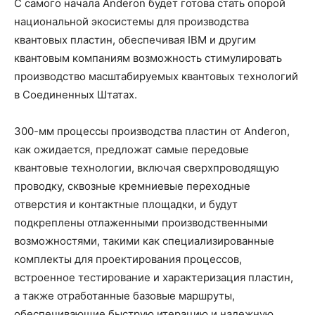
С самого начала Anderon будет готова стать опорой
национальной экосистемы для производства
квантовых пластин, обеспечивая IBM и другим
квантовым компаниям возможность стимулировать
производство масштабируемых квантовых технологий
в Соединенных Штатах.
300-мм процессы производства пластин от Anderon,
как ожидается, предложат самые передовые
квантовые технологии, включая сверхпроводящую
проводку, сквозные кремниевые переходные
отверстия и контактные площадки, и будут
подкреплены отлаженными производственными
возможностями, такими как специализированные
комплекты для проектирования процессов,
встроенное тестирование и характеризация пластин,
а также отработанные базовые маршруты,
обеспечивающие быструю итерацию и надежную