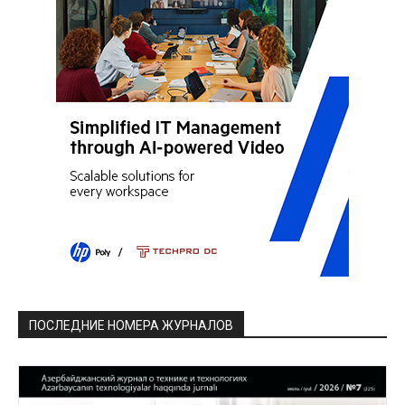
ПОСЛЕДНИЕ НОМЕРА ЖУРНАЛОВ