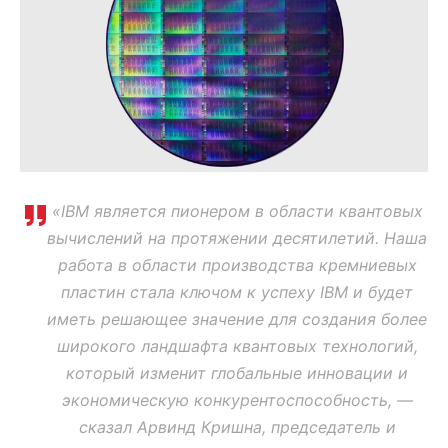
«IBM является пионером в области квантовых
вычислений на протяжении десятилетий. Наша
работа в области производства кремниевых
пластин стала ключом к успеху IBM и будет
иметь решающее значение для создания более
широкого ландшафта квантовых технологий,
который изменит глобальные инновации и
экономическую конкурентоспособность, —
сказал Арвинд Кришна, председатель и