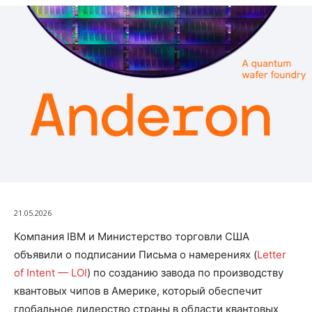
21.05.2026
Компания IBM и Министерство торговли США
объявили о подписании Письма о намерениях (
Letter
of Intent — LOI
) по созданию завода по производству
квантовых чипов в Америке, который обеспечит
глобальное лидерство страны в области квантовых