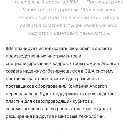
генеральный директор IBM. — При поддержке
Министерства торговли США компания
Anderon будет иметь все возможности для
развития быстрорастущей американской
индустрии квантовых технологий».
IBM планирует использовать свой опыт в области
производственных инструментов и
специализированных кадров, чтобы помочь Anderon
создать надежную, базирующуюся в США систему
поставок квантовых пластин для различных
поставщиков оборудования. Компания Anderon
первоначально будет поддерживать производство
пластин для сверхпроводящих кубитов и
вспомогательных электронных пластин, с целью
расширения на другие квантовые технологии.