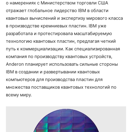
о намерениях с Министерством торговли США
отражает глобальное лидерство IBM в области
квантовых вычислений и экспертизу мирового класса
в производстве кремниевых пластин. IBM уже
разработала и протестировала масштабируемую
технологию квантовых пластин, предлагая четкий
путь к коммерциализации. Как специализированная
компания по производству квантовых устройств,
Anderon планирует использовать сильные стороны
IBM в создании и развертывании квантовых
компьютеров для производства пластин для
множества поставщиков квантовых технологий по
всему миру.