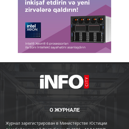
О ЖУРНАЛЕ
Журнал зарегистрирован в Министерстве Юстиции