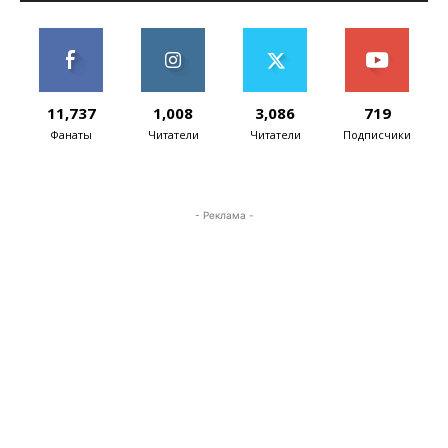
11,737
1,008
3,086
719
Фанаты
Читатели
Читатели
Подписчики
- Реклама -