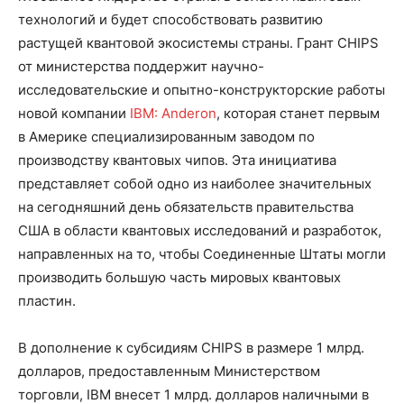
технологий и будет способствовать развитию
растущей квантовой экосистемы страны. Грант CHIPS
от министерства поддержит научно-
исследовательские и опытно-конструкторские работы
новой компании
IBM: Anderon
, которая станет первым
в Америке специализированным заводом по
производству квантовых чипов. Эта инициатива
представляет собой одно из наиболее значительных
на сегодняшний день обязательств правительства
США в области квантовых исследований и разработок,
направленных на то, чтобы Соединенные Штаты могли
производить большую часть мировых квантовых
пластин.
В дополнение к субсидиям CHIPS в размере 1 млрд.
долларов, предоставленным Министерством
торговли, IBM внесет 1 млрд. долларов наличными в