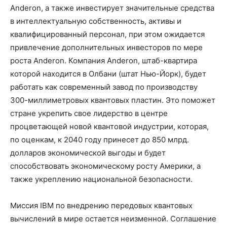
Anderon, а также инвестирует значительные средства
в интеллектуальную собственность, активы и
квалифицированный персонал, при этом ожидается
привлечение дополнительных инвесторов по мере
роста Anderon. Компания Anderon, штаб-квартира
которой находится в Олбани (штат Нью-Йорк), будет
работать как современный завод по производству
300-миллиметровых квантовых пластин. Это поможет
стране укрепить свое лидерство в центре
процветающей новой квантовой индустрии, которая,
по оценкам, к 2040 году принесет до 850 млрд.
долларов экономической выгоды и будет
способствовать экономическому росту Америки, а
также укреплению национальной безопасности.
Миссия IBM по внедрению передовых квантовых
вычислений в мире остается неизменной. Соглашение