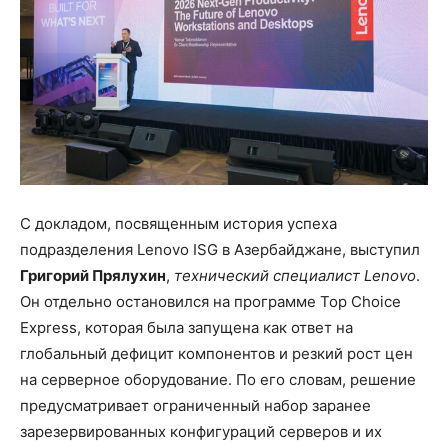
С докладом, посвященным история успеха
подразделения Lenovo ISG в Азербайджане, выступил
Григорий Прялухин
,
технический специалист Lenovo
.
Он отдельно остановился на программе Top Choice
Express, которая была запущена как ответ на
глобальный дефицит компонентов и резкий рост цен
на серверное оборудование. По его словам, решение
предусматривает ограниченный набор заранее
зарезервированных конфигураций серверов и их