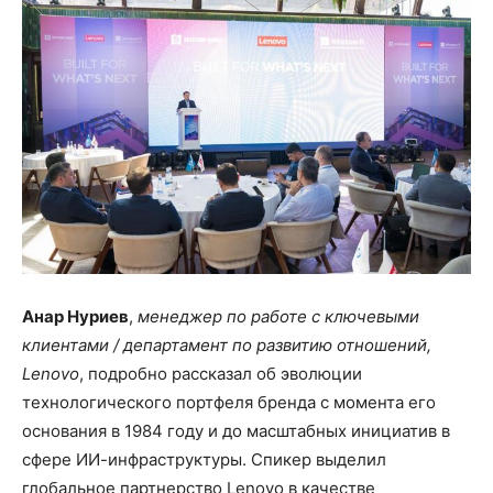
Анар Нуриев
,
менеджер по работе с ключевыми
клиентами / департамент по развитию отношений,
Lenovo
, подробно рассказал об эволюции
технологического портфеля бренда с момента его
основания в 1984 году и до масштабных инициатив в
сфере ИИ-инфраструктуры. Спикер выделил
глобальное партнерство Lenovo в качестве