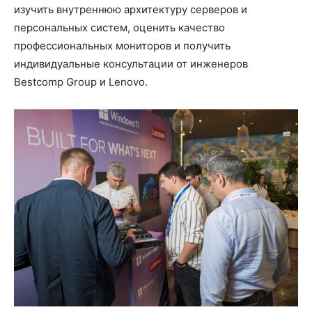
изучить внутреннюю архитектуру серверов и
персональных систем, оценить качество
профессиональных мониторов и получить
индивидуальные консультации от инженеров
Bestcomp Group и Lenovo.