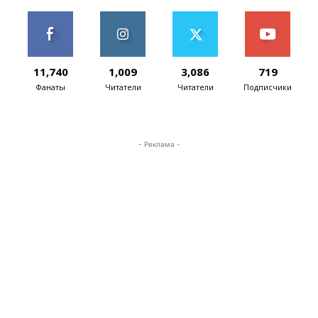
11,740
1,009
3,086
719
Фанаты
Читатели
Читатели
Подписчики
- Реклама -