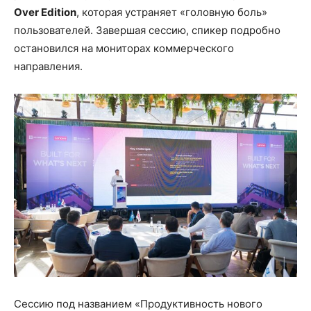
Over Edition
, которая устраняет «головную боль»
пользователей. Завершая сессию, спикер подробно
остановился на мониторах коммерческого
направления.
Сессию под названием «Продуктивность нового