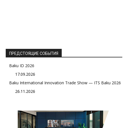
ПРЕДСТОЯЩИЕ СОБЫТИЯ
Baku ID 2026
17.09.2026
Baku International Innovation Trade Show — ITS Baku 2026
26.11.2026