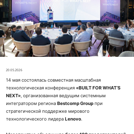
20.05.2026
14 мая состоялась совместная масштабная
технологическая конференция
«BUILT FOR WHAT’S
NEXT»
, организованная ведущим системным
интегратором региона
Bestcomp Group
при
стратегической поддержке мирового
технологического лидера
Lenovo
.