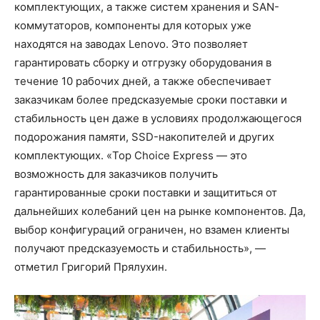
комплектующих, а также систем хранения и SAN-
коммутаторов, компоненты для которых уже
находятся на заводах Lenovo. Это позволяет
гарантировать сборку и отгрузку оборудования в
течение 10 рабочих дней, а также обеспечивает
заказчикам более предсказуемые сроки поставки и
стабильность цен даже в условиях продолжающегося
подорожания памяти, SSD-накопителей и других
комплектующих. «Top Choice Express — это
возможность для заказчиков получить
гарантированные сроки поставки и защититься от
дальнейших колебаний цен на рынке компонентов. Да,
выбор конфигураций ограничен, но взамен клиенты
получают предсказуемость и стабильность», —
отметил Григорий Прялухин.