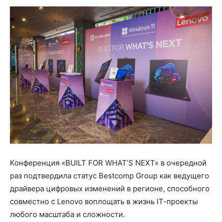
Конференция «BUILT FOR WHAT’S NEXT» в очередной
раз подтвердила статус Bestcomp Group как ведущего
драйвера цифровых изменений в регионе, способного
совместно с Lenovo воплощать в жизнь IТ-проекты
любого масштаба и сложности.