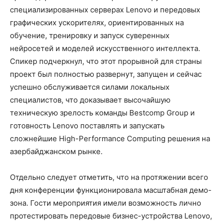
специализированных серверах Lenovo и передовых
графических ускорителях, ориентированных на
обучение, тренировку и запуск суверенных
нейросетей и моделей искусственного интеллекта.
Спикер подчеркнул, что этот прорывной для страны
проект был полностью развернут, запущен и сейчас
успешно обслуживается силами локальных
специалистов, что доказывает высочайшую
техническую зрелость команды Bestcomp Group и
готовность Lenovo поставлять и запускать
сложнейшие High-Performance Computing решения на
азербайджанском рынке.
Отдельно следует отметить, что на протяжении всего
дня конференции функционировала масштабная демо-
зона. Гости мероприятия имели возможность лично
протестировать передовые бизнес-устройства Lenovo,