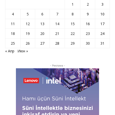
1
2
3
4
5
6
7
8
9
10
11
12
13
14
15
16
17
18
19
20
21
22
23
24
25
26
27
28
29
30
31
« Апр
Июн »
- Реклама -