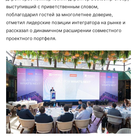
выступивший с приветственным словом,
поблагодарил гостей за многолетнее доверие,
отметил лидерские позиции интегратора на рынке и
рассказал о динамичном расширении совместного
проектного портфеля.