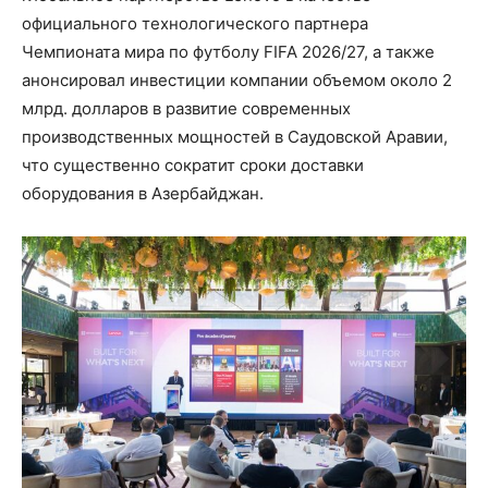
официального технологического партнера
Чемпионата мира по футболу FIFA 2026/27, а также
анонсировал инвестиции компании объемом около 2
млрд. долларов в развитие современных
производственных мощностей в Саудовской Аравии,
что существенно сократит сроки доставки
оборудования в Азербайджан.