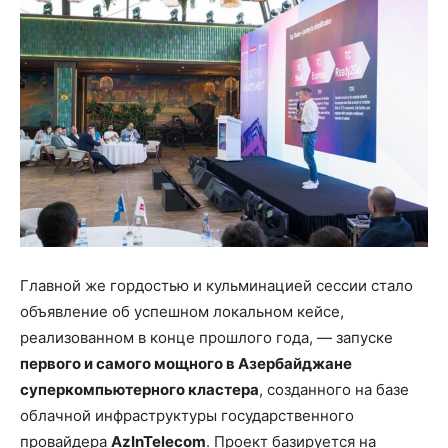
Главной же гордостью и кульминацией сессии стало
объявление об успешном локальном кейсе,
реализованном в конце прошлого года, — запуске
первого и самого мощного в Азербайджане
суперкомпьютерного кластера
, созданного на базе
облачной инфраструктуры государственного
провайдера
AzInTelecom
. Проект базируется на