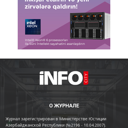
О ЖУРНАЛЕ
Журнал зарегистрирован в Министерстве Юстиции
Азербайджанской Республики (№2196 - 10.04.2007).