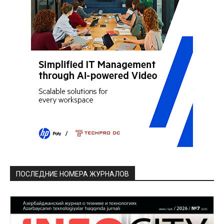
ПОСЛЕДНИЕ НОМЕРА ЖУРНАЛОВ