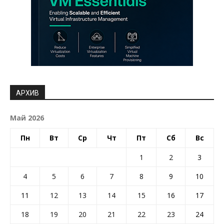
АРХИВ
Май 2026
Пн
Вт
Ср
Чт
Пт
Сб
Вс
1
2
3
4
5
6
7
8
9
10
11
12
13
14
15
16
17
18
19
20
21
22
23
24