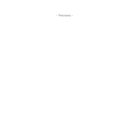
- Реклама -