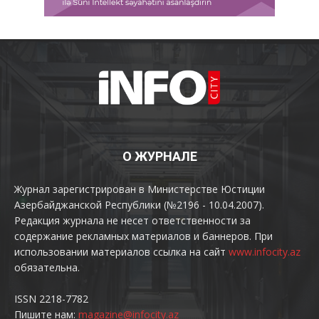
О ЖУРНАЛЕ
Журнал зарегистрирован в Министерстве Юстиции
Азербайджанской Республики (№2196 - 10.04.2007).
Редакция журнала не несет ответственности за
содержание рекламных материалов и баннеров. При
использовании материалов ссылка на сайт
www.infocity.az
обязательна.
ISSN 2218-7782
Пишите нам:
magazine@infocity.az