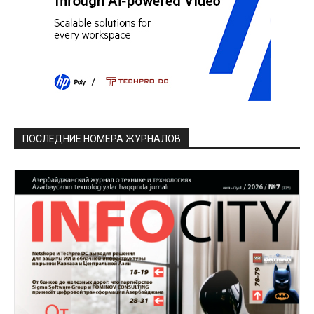
ПОСЛЕДНИЕ НОМЕРА ЖУРНАЛОВ