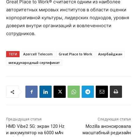
Great Place to Work® считается одним из наиболее
авторитетных мировых институтов в области оценки
корпоративной культуры, лидерских подходов, уровня
доверия внутри организаций и вовлеченности
сотрудников.
ТЕГИ
Azercell Telecom
Great Place to Work
Азербайджан
международный сертификат
Предыдущая статья
Следующая статья
HMD Vibe2 5G: экран 120 Hz
Mozilla анонсировала
и аккумулятор на 6000 мАч
масштабный редизайн