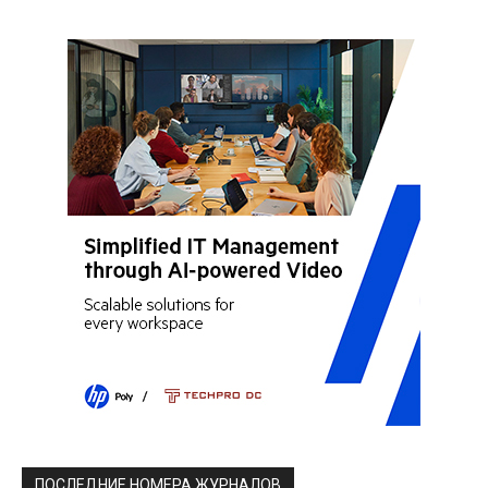
ПОСЛЕДНИЕ НОМЕРА ЖУРНАЛОВ