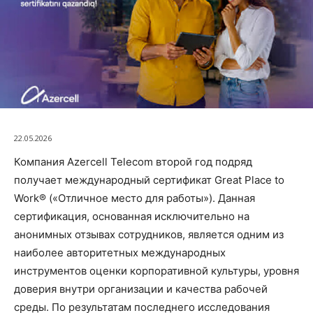
22.05.2026
Компания Azercell Telecom второй год подряд
получает международный сертификат Great Place to
Work® («Отличное место для работы»). Данная
сертификация, основанная исключительно на
анонимных отзывах сотрудников, является одним из
наиболее авторитетных международных
инструментов оценки корпоративной культуры, уровня
доверия внутри организации и качества рабочей
среды. По результатам последнего исследования