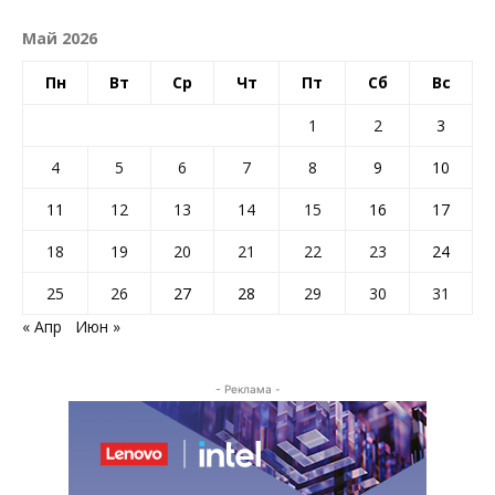
Май 2026
Пн
Вт
Ср
Чт
Пт
Сб
Вс
1
2
3
4
5
6
7
8
9
10
11
12
13
14
15
16
17
18
19
20
21
22
23
24
25
26
27
28
29
30
31
« Апр
Июн »
- Реклама -