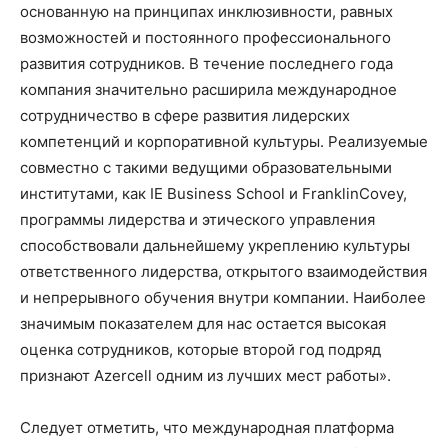
основанную на принципах инклюзивности, равных
возможностей и постоянного профессионального
развития сотрудников. В течение последнего года
компания значительно расширила международное
сотрудничество в сфере развития лидерских
компетенций и корпоративной культуры. Реализуемые
совместно с такими ведущими образовательными
институтами, как IE Business School и FranklinCovey,
программы лидерства и этического управления
способствовали дальнейшему укреплению культуры
ответственного лидерства, открытого взаимодействия
и непрерывного обучения внутри компании. Наиболее
значимым показателем для нас остается высокая
оценка сотрудников, которые второй год подряд
признают Azercell одним из лучших мест работы».
Следует отметить, что международная платформа