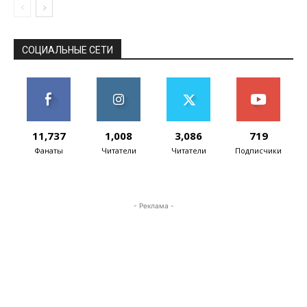
СОЦИАЛЬНЫЕ СЕТИ
11,737
1,008
3,086
719
Фанаты
Читатели
Читатели
Подписчики
- Реклама -