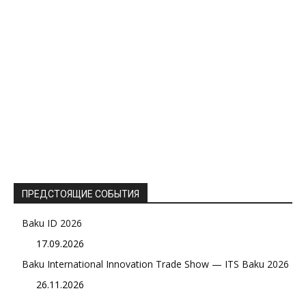
ПРЕДСТОЯЩИЕ СОБЫТИЯ
Baku ID 2026
17.09.2026
Baku International Innovation Trade Show — ITS Baku 2026
26.11.2026