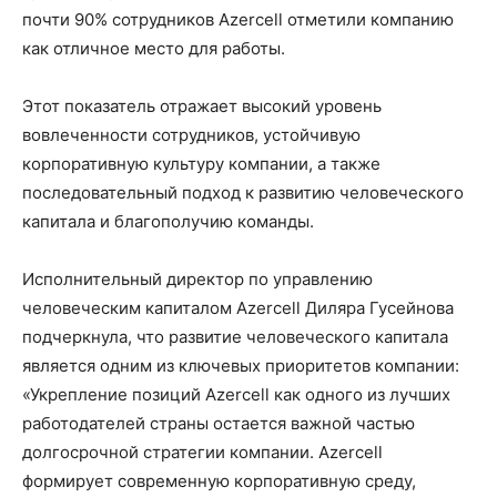
почти 90% сотрудников Azercell отметили компанию
как отличное место для работы.
Этот показатель отражает высокий уровень
вовлеченности сотрудников, устойчивую
корпоративную культуру компании, а также
последовательный подход к развитию человеческого
капитала и благополучию команды.
Исполнительный директор по управлению
человеческим капиталом Azercell Диляра Гусейнова
подчеркнула, что развитие человеческого капитала
является одним из ключевых приоритетов компании:
«Укрепление позиций Azercell как одного из лучших
работодателей страны остается важной частью
долгосрочной стратегии компании. Azercell
формирует современную корпоративную среду,