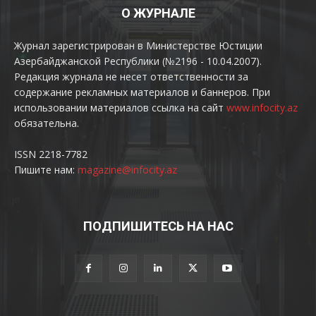
О ЖУРНАЛЕ
Журнал зарегистрирован в Министерстве Юстиции
Азербайджанской Республики (№2196 - 10.04.2007).
Редакция журнала не несет ответственности за
содержание рекламных материалов и баннеров. При
использовании материалов ссылка на сайт
www.infocity.az
обязательна.
ISSN 2218-7782
Пишите нам:
magazine@infocity.az
ПОДПИШИТЕСЬ НА НАС