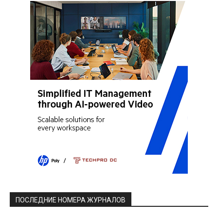
ПОСЛЕДНИЕ НОМЕРА ЖУРНАЛОВ