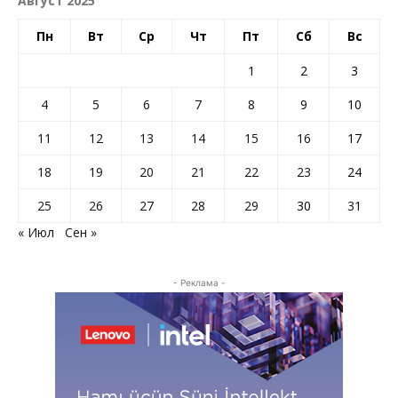
Август 2025
Пн
Вт
Ср
Чт
Пт
Сб
Вс
1
2
3
4
5
6
7
8
9
10
11
12
13
14
15
16
17
18
19
20
21
22
23
24
25
26
27
28
29
30
31
« Июл
Сен »
- Реклама -