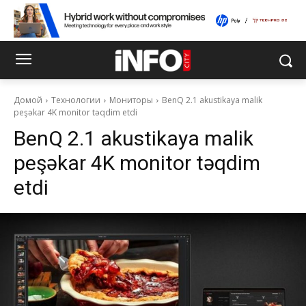
Домой
Технологии
Мониторы
BenQ 2.1 akustikaya malik
peşəkar 4K monitor təqdim etdi
BenQ 2.1 akustikaya malik
peşəkar 4K monitor təqdim
etdi