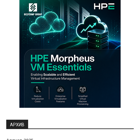
АРХИВ