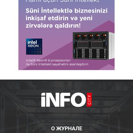
О ЖУРНАЛЕ