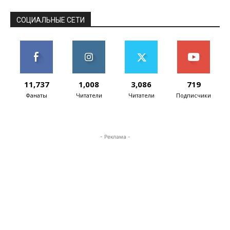
СОЦИАЛЬНЫЕ СЕТИ
11,737
1,008
3,086
719
Фанаты
Читатели
Читатели
Подписчики
- Реклама -