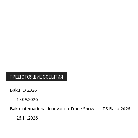
ПРЕДСТОЯЩИЕ СОБЫТИЯ
Baku ID 2026
17.09.2026
Baku International Innovation Trade Show — ITS Baku 2026
26.11.2026