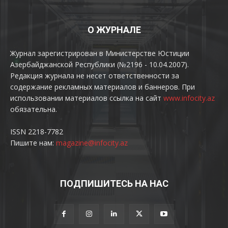
О ЖУРНАЛЕ
Журнал зарегистрирован в Министерстве Юстиции
Азербайджанской Республики (№2196 - 10.04.2007).
Редакция журнала не несет ответственности за
содержание рекламных материалов и баннеров. При
использовании материалов ссылка на сайт
www.infocity.az
обязательна.
ISSN 2218-7782
Пишите нам:
magazine@infocity.az
ПОДПИШИТЕСЬ НА НАС