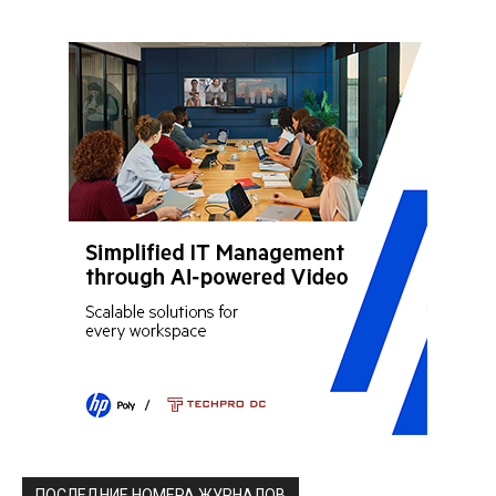
ПОСЛЕДНИЕ НОМЕРА ЖУРНАЛОВ