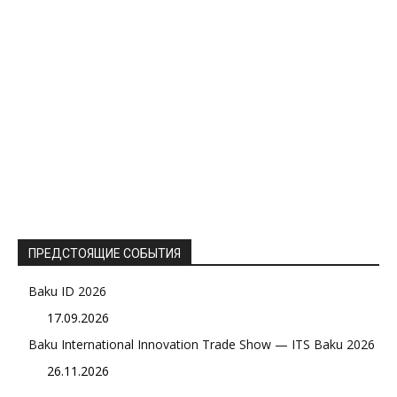
ПРЕДСТОЯЩИЕ СОБЫТИЯ
Baku ID 2026
17.09.2026
Baku International Innovation Trade Show — ITS Baku 2026
26.11.2026