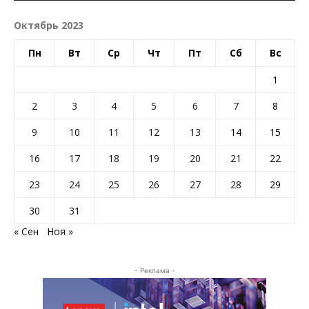
Октябрь 2023
Пн
Вт
Ср
Чт
Пт
Сб
Вс
1
2
3
4
5
6
7
8
9
10
11
12
13
14
15
16
17
18
19
20
21
22
23
24
25
26
27
28
29
30
31
« Сен
Ноя »
- Реклама -