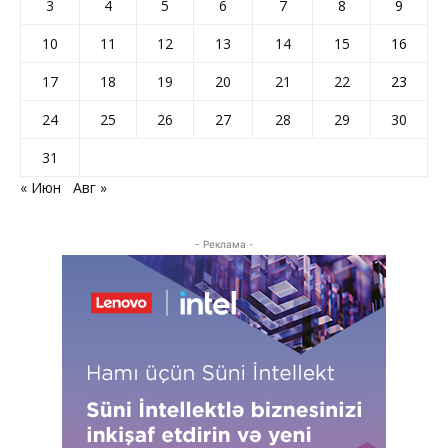
3
4
5
6
7
8
9
10
11
12
13
14
15
16
17
18
19
20
21
22
23
24
25
26
27
28
29
30
31
« Июн
Авг »
- Реклама -