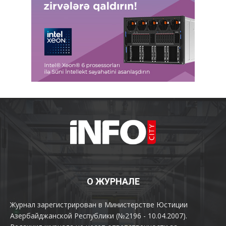
О ЖУРНАЛЕ
Журнал зарегистрирован в Министерстве Юстиции
Азербайджанской Республики (№2196 - 10.04.2007).