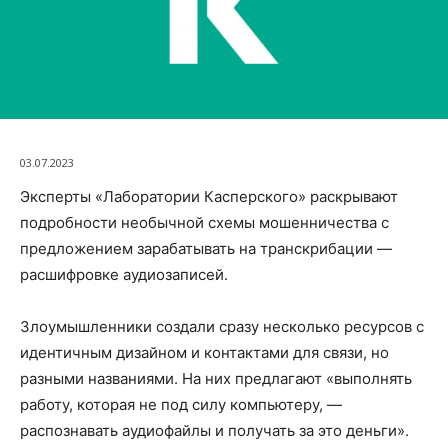
03.07.2023
Эксперты «Лаборатории Касперского» раскрывают
подробности необычной схемы мошенничества с
предложением зарабатывать на транскрибации —
расшифровке аудиозаписей.
Злоумышленники создали сразу несколько ресурсов с
идентичным дизайном и контактами для связи, но
разными названиями. На них предлагают «выполнять
работу, которая не под силу компьютеру, —
распознавать аудиофайлы и получать за это деньги».