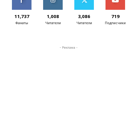
11,737
1,008
3,086
719
Фанаты
Читатели
Читатели
Подписчики
- Реклама -