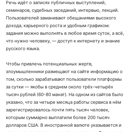
Речь идёт о записях публичных выступлений,
семинаров, судебных заседаний, интервью, лекций.
Пользователей заманивают обещаниями высокого
дохода, карьерного роста и удобным графиком:
задания можно выполнять в любое время суток, а всё,
что нужно человеку, — доступ к интернету и знание
русского языка.
Чтобы привлечь потенциальных жертв,
злоумышленники размещают на сайте информацию о
том, сколько зарабатывают пользователи платформы
за сутки — якобы в среднем около трёх-четырёх
тысяч рублей (60-80 манат). На одном из сайтов было
указано, что за четыре месяца работы сервиса в нём
зарегистрировалось почти пять тысяч человек,
которым суммарно выплатили более 200 тысяч
долларов США. В иностранной валюте указывается и