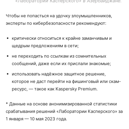
«Лаборатории Касперского» в Азербайджане.
Чтобы не попасться на удочку злоумышленников,
эксперты по кибербезопасности рекомендуют:
критически относиться к крайне заманчивым и
щедрым предложениям в сети;
не переходить по ссылкам из сомнительных
сообщений, даже если их прислали знакомые;
использовать надёжное защитное решение,
которое не даст перейти на фишинговый или скам-
ресурс, — такое как Kaspersky Premium.
* Данные на основе анонимизированной статистики
срабатывания решений «Лаборатории Касперского» за
1 января — 10 мая 2023 года.