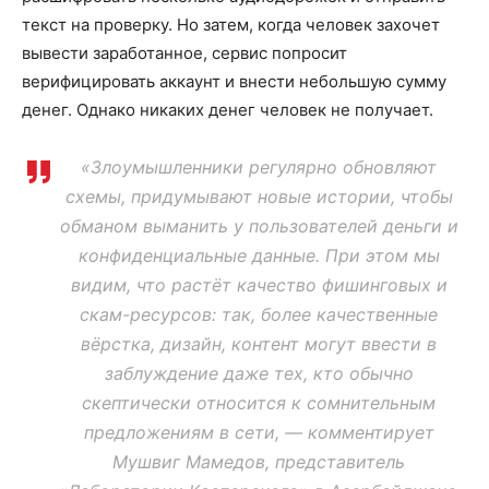
текст на проверку. Но затем, когда человек захочет
вывести заработанное, сервис попросит
верифицировать аккаунт и внести небольшую сумму
денег. Однако никаких денег человек не получает.
«Злоумышленники регулярно обновляют
схемы, придумывают новые истории, чтобы
обманом выманить у пользователей деньги и
конфиденциальные данные. При этом мы
видим, что растёт качество фишинговых и
скам-ресурсов: так, более качественные
вёрстка, дизайн, контент могут ввести в
заблуждение даже тех, кто обычно
скептически относится к сомнительным
предложениям в сети, — комментирует
Мушвиг Мамедов, представитель