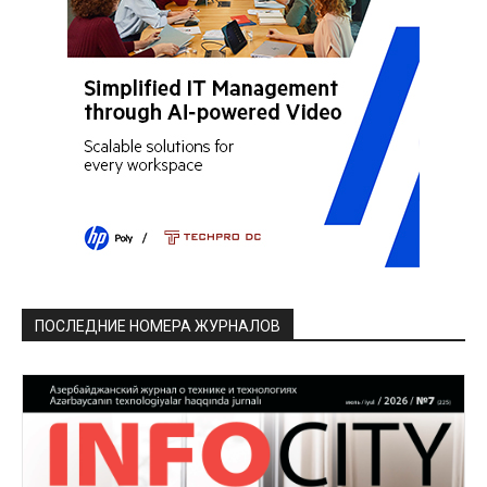
ПОСЛЕДНИЕ НОМЕРА ЖУРНАЛОВ