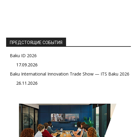
ПРЕДСТОЯЩИЕ СОБЫТИЯ
Baku ID 2026
17.09.2026
Baku International Innovation Trade Show — ITS Baku 2026
26.11.2026