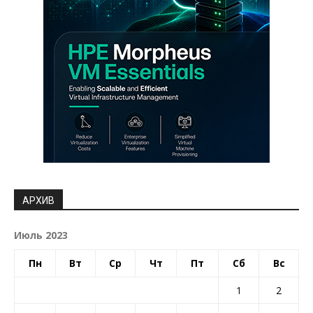
АРХИВ
Июль 2023
Пн
Вт
Ср
Чт
Пт
Сб
Вс
1
2