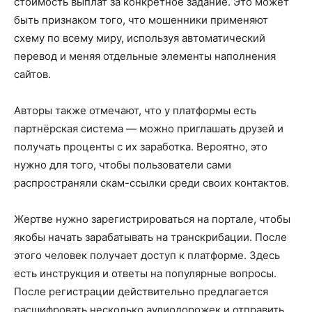
стоимость выплат за конкретное задание. Это может
быть признаком того, что мошенники применяют
схему по всему миру, используя автоматический
перевод и меняя отдельные элементы наполнения
сайтов.
Авторы также отмечают, что у платформы есть
партнёрская система — можно приглашать друзей и
получать проценты с их заработка. Вероятно, это
нужно для того, чтобы пользователи сами
распространяли скам-ссылки среди своих контактов.
Жертве нужно зарегистрироваться на портале, чтобы
якобы начать зарабатывать на транскрибации. После
этого человек получает доступ к платформе. Здесь
есть инструкция и ответы на популярные вопросы.
После регистрации действительно предлагается
расшифровать несколько аудиодорожек и отправить