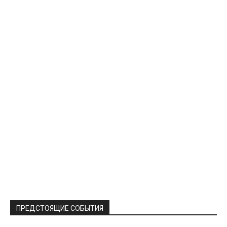
ПРЕДСТОЯЩИЕ СОБЫТИЯ