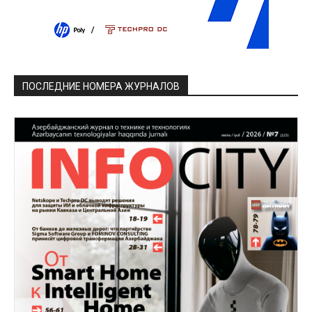
ПОСЛЕДНИЕ НОМЕРА ЖУРНАЛОВ