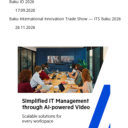
Baku ID 2026
17.09.2026
Baku International Innovation Trade Show — ITS Baku 2026
26.11.2026