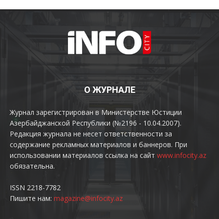
О ЖУРНАЛЕ
Журнал зарегистрирован в Министерстве Юстиции
Азербайджанской Республики (№2196 - 10.04.2007).
Редакция журнала не несет ответственности за
содержание рекламных материалов и баннеров. При
использовании материалов ссылка на сайт
www.infocity.az
обязательна.
ISSN 2218-7782
Пишите нам:
magazine@infocity.az