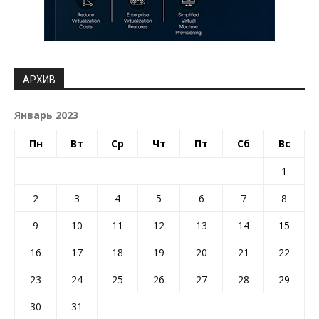
АРХИВ
Январь 2023
Пн
Вт
Ср
Чт
Пт
Сб
Вс
1
2
3
4
5
6
7
8
9
10
11
12
13
14
15
16
17
18
19
20
21
22
23
24
25
26
27
28
29
30
31