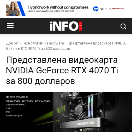
Домой
Технологии
Hardware
Представлена видеокарта NVIDIA
GeForce RTX 4070 Ti за 800 долларов
Представлена видеокарта
NVIDIA GeForce RTX 4070 Ti
за 800 долларов