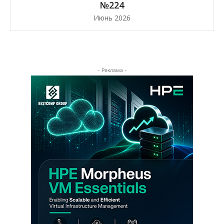
№224
Июнь 2026
- Реклама -