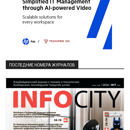
ПОСЛЕДНИЕ НОМЕРА ЖУРНАЛОВ