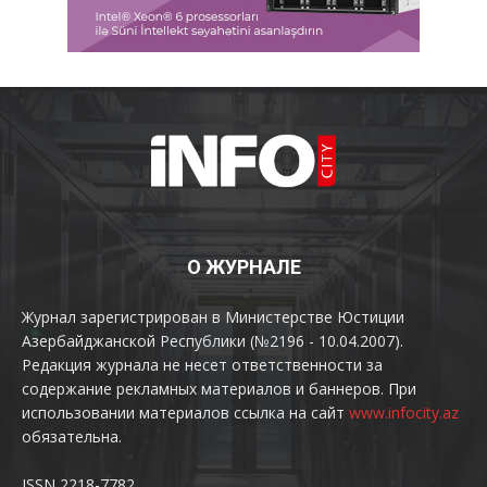
О ЖУРНАЛЕ
Журнал зарегистрирован в Министерстве Юстиции
Азербайджанской Республики (№2196 - 10.04.2007).
Редакция журнала не несет ответственности за
содержание рекламных материалов и баннеров. При
использовании материалов ссылка на сайт
www.infocity.az
обязательна.
ISSN 2218-7782