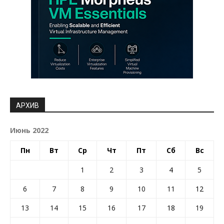
АРХИВ
Июнь 2022
Пн
Вт
Ср
Чт
Пт
Сб
Вс
1
2
3
4
5
6
7
8
9
10
11
12
13
14
15
16
17
18
19