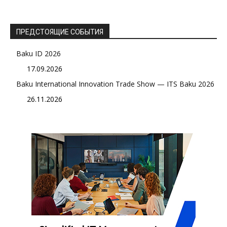
ПРЕДСТОЯЩИЕ СОБЫТИЯ
Baku ID 2026
17.09.2026
Baku International Innovation Trade Show — ITS Baku 2026
26.11.2026