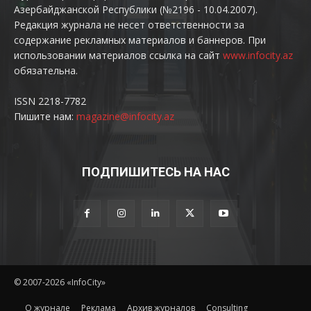
Азербайджанской Республики (№2196 - 10.04.2007).
Редакция журнала не несет ответственности за
содержание рекламных материалов и баннеров. При
использовании материалов ссылка на сайт
www.infocity.az
обязательна.
ISSN 2218-7782
Пишите нам:
magazine@infocity.az
ПОДПИШИТЕСЬ НА НАС
© 2007-2026 «InfoCity»
O журнале
Реклама
Архив журналов
Consulting