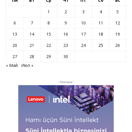
Пн
Вт
Ср
Чт
Пт
Сб
Вс
1
2
3
4
5
6
7
8
9
10
11
12
13
14
15
16
17
18
19
20
21
22
23
24
25
26
27
28
29
30
« Май
Июл »
- Реклама -