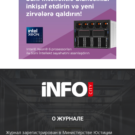
О ЖУРНАЛЕ
Журнал зарегистрирован в Министерстве Юстиции