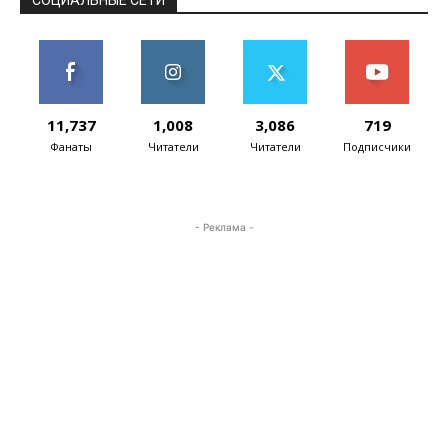
СОЦИАЛЬНЫЕ СЕТИ
11,737
1,008
3,086
719
Фанаты
Читатели
Читатели
Подписчики
- Реклама -