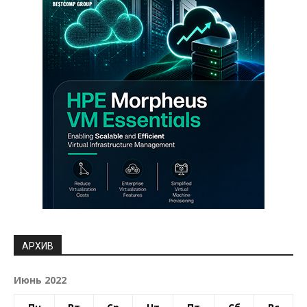
АРХИВ
Июнь 2022