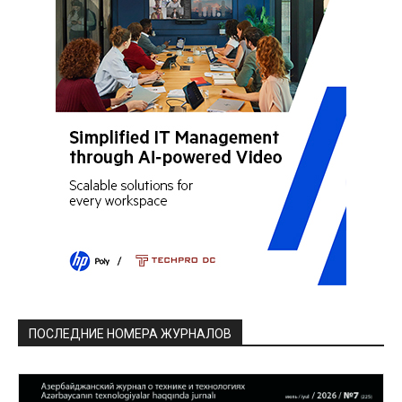
ПОСЛЕДНИЕ НОМЕРА ЖУРНАЛОВ