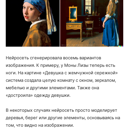
Нейросеть сгенерировала восемь вариантов
изображения. К примеру, у Моны Лизы теперь есть
ноги. На картине «Девушка с жемчужной сережкой»
система создала целую комнату с окном, зеркалом,
мебелью и другими элементами. Также она
«достроила» одежду девушки.
В некоторых случаях нейросеть просто моделирует
деревья, берег или другие элементы, основываясь на
том, что видно на изображении.