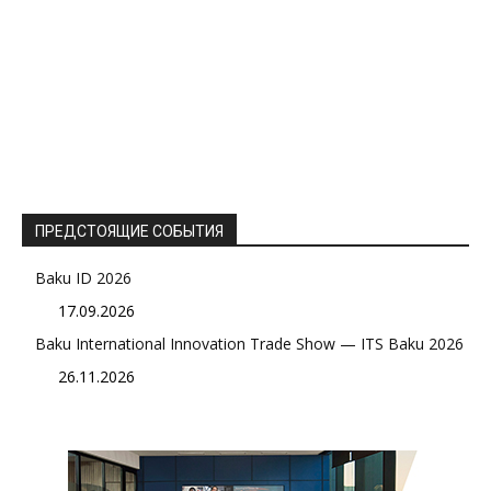
ПРЕДСТОЯЩИЕ СОБЫТИЯ
Baku ID 2026
17.09.2026
Baku International Innovation Trade Show — ITS Baku 2026
26.11.2026